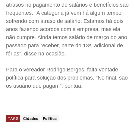
atrasos no pagamento de salários e benefícios são
frequentes. “A categoria já vem há algum tempo
sofrendo com atraso de salário. Estamos há dois
anos fazendo acordos com a empresa, mas ela
não cumpre. Ainda temos salário de março do ano
passado para receber, parte do 13º, adicional de
férias”, disse na ocasião.
Para o vereador Rodrigo Borges, falta vontade
política para solução dos problemas. “No final, são
os usuário que pagam”, pontua.
TAGS
Cidades
Política