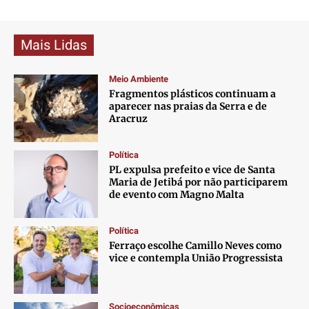
Mais Lidas
Meio Ambiente
Fragmentos plásticos continuam a
aparecer nas praias da Serra e de
Aracruz
Política
PL expulsa prefeito e vice de Santa
Maria de Jetibá por não participarem
de evento com Magno Malta
Política
Ferraço escolhe Camillo Neves como
vice e contempla União Progressista
Socioeconômicas