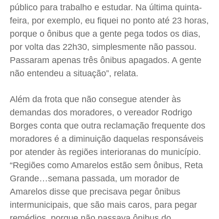
público para trabalho e estudar. Na última quinta-
feira, por exemplo, eu fiquei no ponto até 23 horas,
porque o ônibus que a gente pega todos os dias,
por volta das 22h30, simplesmente não passou.
Passaram apenas três ônibus apagados. A gente
não entendeu a situação”, relata.
Além da frota que não consegue atender às
demandas dos moradores, o vereador Rodrigo
Borges conta que outra reclamação frequente dos
moradores é a diminuição daquelas responsáveis
por atender às regiões interioranas do município.
“Regiões como Amarelos estão sem ônibus, Reta
Grande…semana passada, um morador de
Amarelos disse que precisava pegar ônibus
intermunicipais, que são mais caros, para pegar
remédios, porque não passava ônibus do