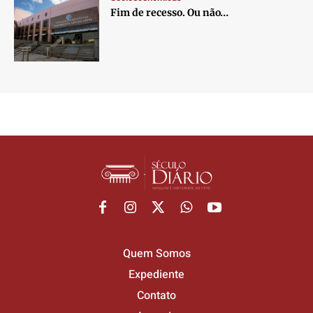
Fim de recesso. Ou não…
Quem Somos
Expediente
Contato