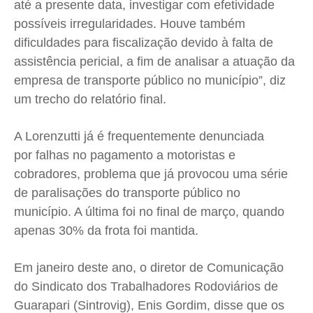
até a presente data, investigar com efetividade
possíveis irregularidades. Houve também
dificuldades para fiscalização devido à falta de
assistência pericial, a fim de analisar a atuação da
empresa de transporte público no município”, diz
um trecho do relatório final.
A Lorenzutti já é frequentemente denunciada
por falhas no pagamento a motoristas e
cobradores, problema que já provocou uma série
de paralisações do transporte público no
município. A última foi no final de março, quando
apenas 30% da frota foi mantida.
Em janeiro deste ano, o diretor de Comunicação
do Sindicato dos Trabalhadores Rodoviários de
Guarapari (Sintrovig), Enis Gordim, disse que os