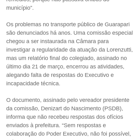
município”.
Os problemas no transporte público de Guarapari
são denunciados há anos. Uma comissão especial
chegou a ser instaurada na Câmara para
investigar a regularidade da atuação da Lorenzutti,
mas um relatório final do colegiado, assinado no
último dia 21 de março, encerrou as atividades,
alegando falta de respostas do Executivo e
incapacidade técnica.
O documento, assinado pelo vereador presidente
da comissão, Denizart do Nascimento (PSDB),
informa que não recebeu respostas dos ofícios
enviados à prefeitura. “Sem respostas e
colaboração do Poder Executivo, não foi possível,