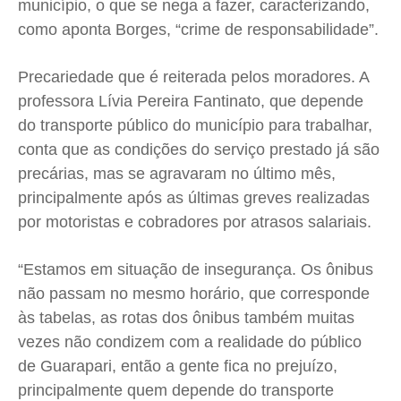
município, o que se nega a fazer, caracterizando,
como aponta Borges, “crime de responsabilidade”.
Precariedade que é reiterada pelos moradores. A
professora Lívia Pereira Fantinato, que depende
do transporte público do município para trabalhar,
conta que as condições do serviço prestado já são
precárias, mas se agravaram no último mês,
principalmente após as últimas greves realizadas
por motoristas e cobradores por atrasos salariais.
“Estamos em situação de insegurança. Os ônibus
não passam no mesmo horário, que corresponde
às tabelas, as rotas dos ônibus também muitas
vezes não condizem com a realidade do público
de Guarapari, então a gente fica no prejuízo,
principalmente quem depende do transporte