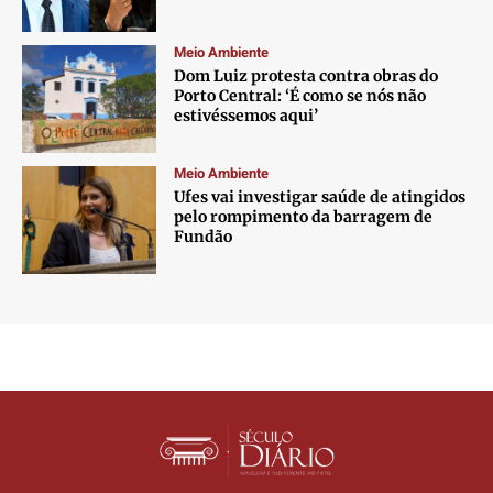
Meio Ambiente
Dom Luiz protesta contra obras do
Porto Central: ‘É como se nós não
estivéssemos aqui’
Meio Ambiente
Ufes vai investigar saúde de atingidos
pelo rompimento da barragem de
Fundão