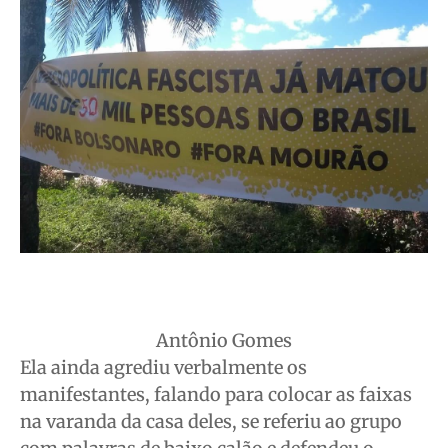
Antônio Gomes
Ela ainda agrediu verbalmente os
manifestantes, falando para colocar as faixas
na varanda da casa deles, se referiu ao grupo