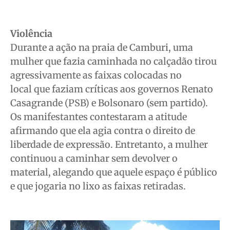
Violência
Durante a ação na praia de Camburi, uma
mulher que fazia caminhada no calçadão tirou
agressivamente as faixas colocadas no
local que faziam críticas aos governos Renato
Casagrande (PSB) e Bolsonaro (sem partido).
Os manifestantes contestaram a atitude
afirmando que ela agia contra o direito de
liberdade de expressão. Entretanto, a mulher
continuou a caminhar sem devolver o
material, alegando que aquele espaço é público
e que jogaria no lixo as faixas retiradas.