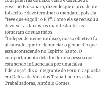
com palavras de baixo calão e defendeu o
governo Bolsonaro, dizendo que o presidente
foi eleito e deve terminar o mandato, pois ela
“teve que engolir o PT”. Como ela se recusou a
devolver as faixas, os manifestantes as
tomaram de suas mãos.
“Independentemente disso, nosso objetivo foi
alcançado, que foi denunciar o genocídio que
está acontecendo no Espírito Santo. O
comportamento dela foi de uma pessoa que
está sendo influenciada por uma falsa
liderança”, diz o integrante do Fórum Capixaba
em Defesa da Vida dos Trabalhadores e das
Trabalhadoras, Antônio Gomes.