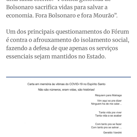
Bolsonaro sacrifica vidas para salvar a
economia. Fora Bolsonaro e fora Mourão”.
Um dos principais questionamentos do Fórum
é contra o afrouxamento do isolamento social,
fazendo a defesa de que apenas os serviços
essenciais sejam mantidos no Estado.