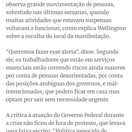
observa grande movimentação de pessoas,
sobretudo nas últimas semanas, quando
muitas atividades que estavam suspensas
voltaram a funcionar, como explica Wellington
sobre a escolha do local da manifestação.
“Queremos fazer esse alerta”, disse. Segundo
ele, os trabalhadores que estão em serviços
essenciais estão correndo riscos ainda maiores
por conta de pessoas desorientadas, por conta
das posições ambíguas dos governos, e mal-
intencionadas, que podem ficar em casa mas
optam por sair sem necessidade urgente.
A crítica à atuação do Governo Federal durante
a crise não ficou de fora do protesto, que levava
uma faixa escrito: “Política genocida de