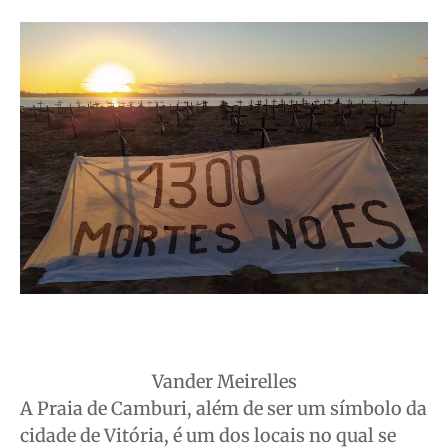
Vander Meirelles
A Praia de Camburi, além de ser um símbolo da
cidade de Vitória, é um dos locais no qual se