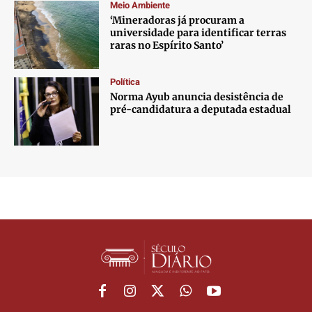
Meio Ambiente
‘Mineradoras já procuram a
universidade para identificar terras
raras no Espírito Santo’
Política
Norma Ayub anuncia desistência de
pré-candidatura a deputada estadual