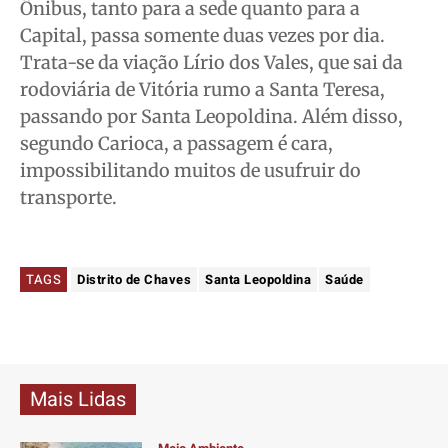
Ônibus, tanto para a sede quanto para a
Capital, passa somente duas vezes por dia.
Trata-se da viação Lírio dos Vales, que sai da
rodoviária de Vitória rumo a Santa Teresa,
passando por Santa Leopoldina. Além disso,
segundo Carioca, a passagem é cara,
impossibilitando muitos de usufruir do
transporte.
TAGS
Distrito de Chaves
Santa Leopoldina
Saúde
Mais Lidas