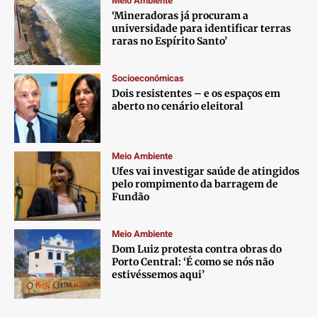
Meio Ambiente
‘Mineradoras já procuram a
universidade para identificar terras
raras no Espírito Santo’
Socioeconômicas
Dois resistentes – e os espaços em
aberto no cenário eleitoral
Meio Ambiente
Ufes vai investigar saúde de atingidos
pelo rompimento da barragem de
Fundão
Meio Ambiente
Dom Luiz protesta contra obras do
Porto Central: ‘É como se nós não
estivéssemos aqui’