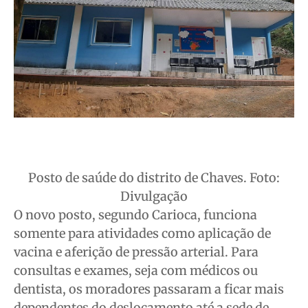
Posto de saúde do distrito de Chaves. Foto:
Divulgação
O novo posto, segundo Carioca, funciona
somente para atividades como aplicação de
vacina e aferição de pressão arterial. Para
consultas e exames, seja com médicos ou
dentista, os moradores passaram a ficar mais
dependentes do deslocamento até a sede de