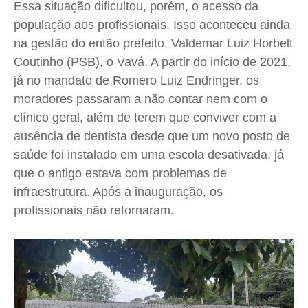
Essa situação dificultou, porém, o acesso da
população aos profissionais. Isso aconteceu ainda
na gestão do então prefeito, Valdemar Luiz Horbelt
Coutinho (PSB), o Vavá. A partir do início de 2021,
já no mandato de Romero Luiz Endringer, os
moradores passaram a não contar nem com o
clínico geral, além de terem que conviver com a
ausência de dentista desde que um novo posto de
saúde foi instalado em uma escola desativada, já
que o antigo estava com problemas de
infraestrutura. Após a inauguração, os
profissionais não retornaram.