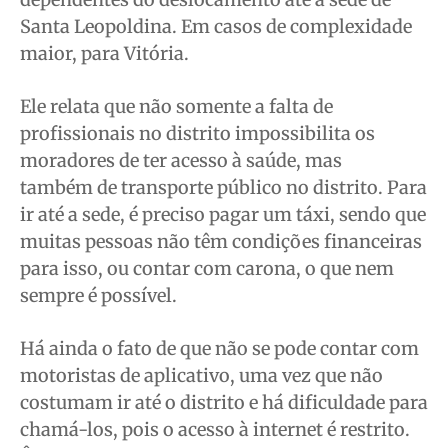
Santa Leopoldina. Em casos de complexidade
maior, para Vitória.
Ele relata que não somente a falta de
profissionais no distrito impossibilita os
moradores de ter acesso à saúde, mas
também de transporte público no distrito. Para
ir até a sede, é preciso pagar um táxi, sendo que
muitas pessoas não têm condições financeiras
para isso, ou contar com carona, o que nem
sempre é possível.
Há ainda o fato de que não se pode contar com
motoristas de aplicativo, uma vez que não
costumam ir até o distrito e há dificuldade para
chamá-los, pois o acesso à internet é restrito.