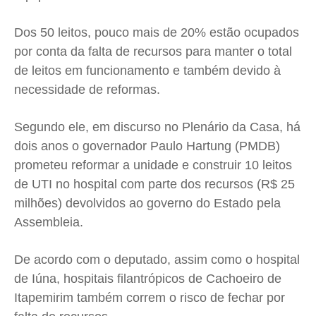
Dos 50 leitos, pouco mais de 20% estão ocupados
por conta da falta de recursos para manter o total
de leitos em funcionamento e também devido à
necessidade de reformas.
Segundo ele, em discurso no Plenário da Casa, há
dois anos o governador Paulo Hartung (PMDB)
prometeu reformar a unidade e construir 10 leitos
de UTI no hospital com parte dos recursos (R$ 25
milhões) devolvidos ao governo do Estado pela
Assembleia.
De acordo com o deputado, assim como o hospital
de Iúna, hospitais filantrópicos de Cachoeiro de
Itapemirim também correm o risco de fechar por