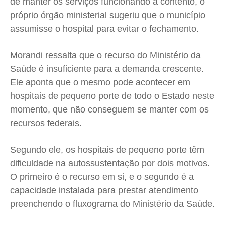
de manter os serviços funcionando a contento, o
próprio órgão ministerial sugeriu que o município
assumisse o hospital para evitar o fechamento.
Morandi ressalta que o recurso do Ministério da
Saúde é insuficiente para a demanda crescente.
Ele aponta que o mesmo pode acontecer em
hospitais de pequeno porte de todo o Estado neste
momento, que não conseguem se manter com os
recursos federais.
Segundo ele, os hospitais de pequeno porte têm
dificuldade na autossustentação por dois motivos.
O primeiro é o recurso em si, e o segundo é a
capacidade instalada para prestar atendimento
preenchendo o fluxograma do Ministério da Saúde.