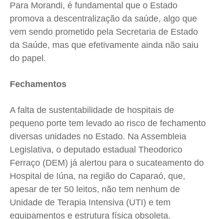
Para Morandi, é fundamental que o Estado
promova a descentralização da saúde, algo que
vem sendo prometido pela Secretaria de Estado
da Saúde, mas que efetivamente ainda não saiu
do papel.
Fechamentos
A falta de sustentabilidade de hospitais de
pequeno porte tem levado ao risco de fechamento
diversas unidades no Estado. Na Assembleia
Legislativa, o deputado estadual Theodorico
Ferraço (DEM) já alertou para o sucateamento do
Hospital de Iúna, na região do Caparaó, que,
apesar de ter 50 leitos, não tem nenhum de
Unidade de Terapia Intensiva (UTI) e tem
equipamentos e estrutura física obsoleta.