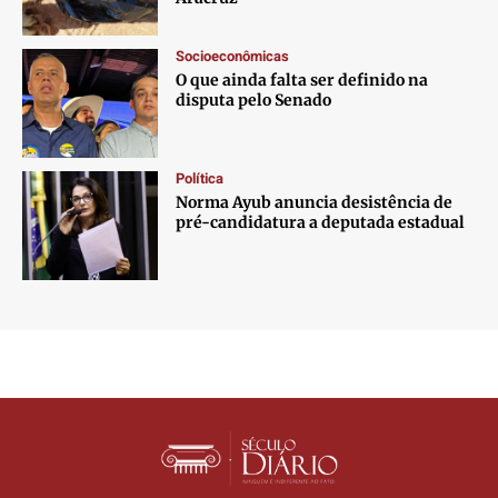
Socioeconômicas
O que ainda falta ser definido na
disputa pelo Senado
Política
Norma Ayub anuncia desistência de
pré-candidatura a deputada estadual