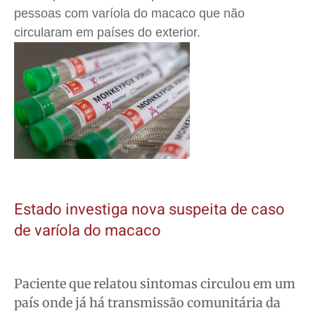
pessoas com varíola do macaco que não
circularam em países do exterior.
Estado investiga nova suspeita de caso
de varíola do macaco
Paciente que relatou sintomas circulou em um
país onde já há transmissão comunitária da