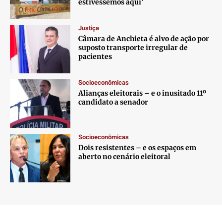
estivéssemos aqui’
Justiça
Câmara de Anchieta é alvo de ação por
suposto transporte irregular de
pacientes
Socioeconômicas
Alianças eleitorais – e o inusitado 11º
candidato a senador
Socioeconômicas
Dois resistentes – e os espaços em
aberto no cenário eleitoral