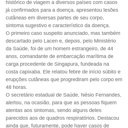
histórico de viagem a diversos países com casos
já confirmados para a doença, apresentou lesões
cutâneas em diversas partes de seu corpo,
sintoma sugestivo e característico da doença.
O primeiro caso suspeito anunciado, mas também
descartado pelo Lacen e, depois, pelo Ministério
da Saúde, foi de um homem estrangeiro, de 44
anos, comandante de embarcação marítima de
carga procedente de Singapura, fundeada na
costa capixaba. Ele relatou febre de início súbito e
erupções cutâneas que progrediram pelo corpo em
48 horas.
O secretário estadual de Saúde, Nésio Fernandes,
alertou, na ocasião, para que as pessoas fiquem
atentas aos sintomas, sendo alguns deles
parecidos aos de quadros respiratórios. Destacou
ainda que, futuramente, pode haver casos de