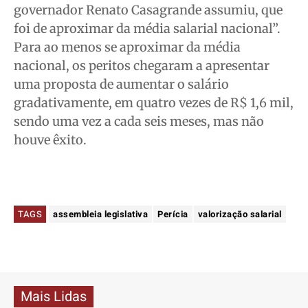
governador Renato Casagrande assumiu, que
foi de aproximar da média salarial nacional”.
Para ao menos se aproximar da média
nacional, os peritos chegaram a apresentar
uma proposta de aumentar o salário
gradativamente, em quatro vezes de R$ 1,6 mil,
sendo uma vez a cada seis meses, mas não
houve êxito.
TAGS
assembleia legislativa
Perícia
valorização salarial
Mais Lidas