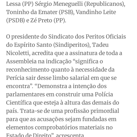
Lessa (PP) Sérgio Meneguelli (Republicanos),
Toninho da Emater (PSB), Vandinho Leite
(PSDB) e Zé Preto (PP).
O presidente do Sindicato dos Peritos Oficiais
do Espírito Santo (Sindiperitos), Tadeu
Nicoletti, acredita que a assinatura de toda a
Assembleia na indicação “significa o
reconhecimento quanto à necessidade da
Perícia sair desse limbo salarial em que se
encontra”. “Demonstra a intenção dos
parlamentares em construir uma Polícia
Científica que esteja à altura das demais do
país. Trata-se de uma profissão primordial
para que as acusações sejam fundadas em
elementos comprobatórios materiais no
Estado de Direito”, acrescenta.