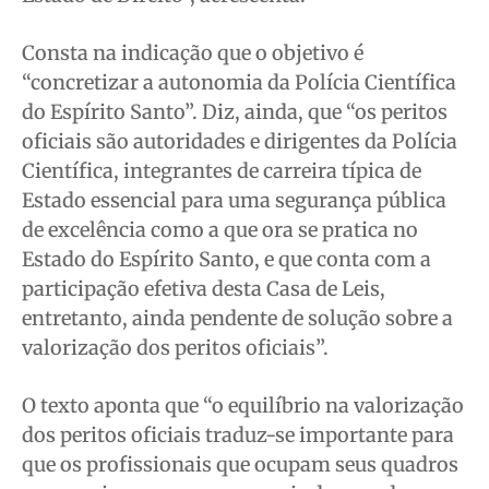
Consta na indicação que o objetivo é
“concretizar a autonomia da Polícia Científica
do Espírito Santo”. Diz, ainda, que “os peritos
oficiais são autoridades e dirigentes da Polícia
Científica, integrantes de carreira típica de
Estado essencial para uma segurança pública
de excelência como a que ora se pratica no
Estado do Espírito Santo, e que conta com a
participação efetiva desta Casa de Leis,
entretanto, ainda pendente de solução sobre a
valorização dos peritos oficiais”.
O texto aponta que “o equilíbrio na valorização
dos peritos oficiais traduz-se importante para
que os profissionais que ocupam seus quadros