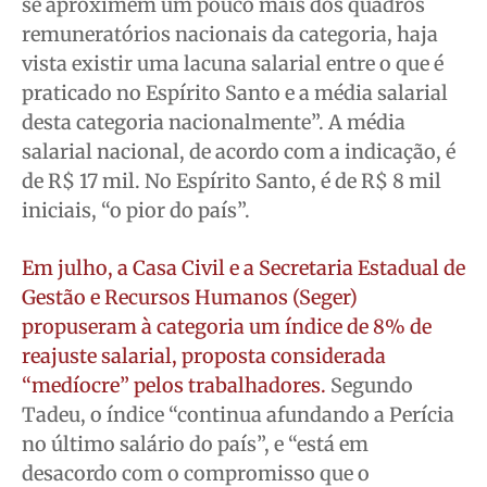
se aproximem um pouco mais dos quadros
remuneratórios nacionais da categoria, haja
vista existir uma lacuna salarial entre o que é
praticado no Espírito Santo e a média salarial
desta categoria nacionalmente”. A média
salarial nacional, de acordo com a indicação, é
de R$ 17 mil. No Espírito Santo, é de R$ 8 mil
iniciais, “o pior do país”.
Em julho, a Casa Civil e a Secretaria Estadual de
Gestão e Recursos Humanos (Seger)
propuseram à categoria um índice de 8% de
reajuste salarial, proposta considerada
“medíocre” pelos trabalhadores
.
Segundo
Tadeu, o índice “continua afundando a Perícia
no último salário do país”, e “está em
desacordo com o compromisso que o