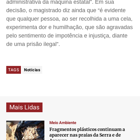
administrativa da máquina estatal”. Em sua
decisão, o magistrado diz ainda que “é evidente
que qualquer pessoa, ao ser recolhida a uma cela,
experimenta dor e humilhação, que são agravadas
pelo sentimento de impotência e injustiça, diante
de uma prisão ilegal”.
TAGS
Notícias
Mais Lidas
Meio Ambiente
Fragmentos plásticos continuam a
aparecer nas praias da Serra e de