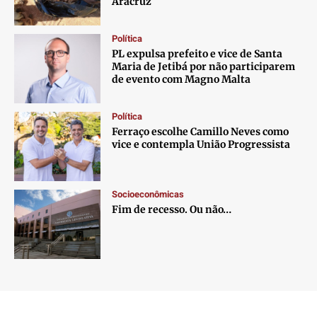
Aracruz
Política
PL expulsa prefeito e vice de Santa
Maria de Jetibá por não participarem
de evento com Magno Malta
Política
Ferraço escolhe Camillo Neves como
vice e contempla União Progressista
Socioeconômicas
Fim de recesso. Ou não…