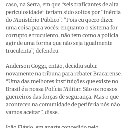
caso, na Serra, em que “seis traficantes de alta
periculosidade” teriam sido soltos por “inércia
do Ministério Público”. “Pois eu quero dizer
uma coisa para vocês: enquanto o sistema for
corrupto e truculento, não tem como a polícia
agir de uma forma que não seja igualmente
truculenta”, defendeu.
Anderson Goggi, então, decidiu subir
novamente na tribuna para rebater Bracarense.
“Uma das melhores instituições que existe no
Brasil é a nossa Polícia Militar. São os nossos
guerreiros das forças de segurança. Mas o que
aconteceu na comunidade de periferia nós não
vamos aceitar”, disse.
João Flávio, em aparte concedido pelo