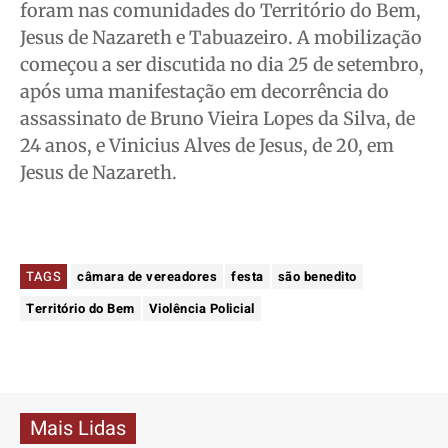
foram nas comunidades do Território do Bem,
Jesus de Nazareth e Tabuazeiro. A mobilização
começou a ser discutida no dia 25 de setembro,
após uma manifestação em decorrência do
assassinato de Bruno Vieira Lopes da Silva, de
24 anos, e Vinicius Alves de Jesus, de 20, em
Jesus de Nazareth.
TAGS
câmara de vereadores
festa
são benedito
Território do Bem
Violência Policial
Mais Lidas