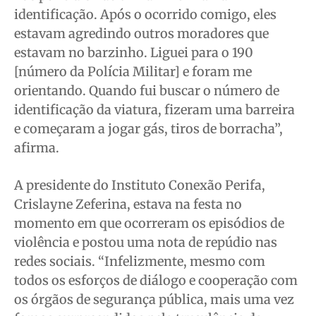
identificação. Após o ocorrido comigo, eles
estavam agredindo outros moradores que
estavam no barzinho. Liguei para o 190
[número da Polícia Militar] e foram me
orientando. Quando fui buscar o número de
identificação da viatura, fizeram uma barreira
e começaram a jogar gás, tiros de borracha”,
afirma.
A presidente do Instituto Conexão Perifa,
Crislayne Zeferina, estava na festa no
momento em que ocorreram os episódios de
violência e postou uma nota de repúdio nas
redes sociais. “Infelizmente, mesmo com
todos os esforços de diálogo e cooperação com
os órgãos de segurança pública, mais uma vez