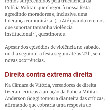
fomos surpreendidos pela truculência da
Polícia Militar, que chegou à nossa festa
agredindo moradores e, inclusive, uma
liderança comunitária. (…) Até quando teremos
que suportar tamanha violência
institucional?”, questinonou.
Apesar dos episódios de violência no sábado,
no dia seguinte, a festa seguiu até as 22h, sem
novas ocorrências.
Direita contra extrema direita
Na Câmara de Vitória, vereadores de direita
fizeram críticas à atuação da Polícia Militar.
Anderson Goggi tomou a dianteira das críticas,
afirmando que cobraria uma resposta do