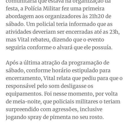
comunitária que estava na organização da
festa, a Polícia Militar fez uma primeira
abordagem aos organizadores às 21h20 de
sábado. Um policial teria informado que as
atividades deveriam ser encerradas até as 23h,
mas Vital rebateu, dizendo que o evento
seguiria conforme o alvará que ele possuía.
Após a última atração da programação de
sábado, conforme horário estipulado para
encerramento, Vital relata que pediu para que o
responsável pelo som desligasse os
equipamentos. Foi nesse momento, por volta
de meia-noite, que policiais militares o teriam
surpreendido com agressões, inclusive
jogando spray de pimenta no seu rosto.