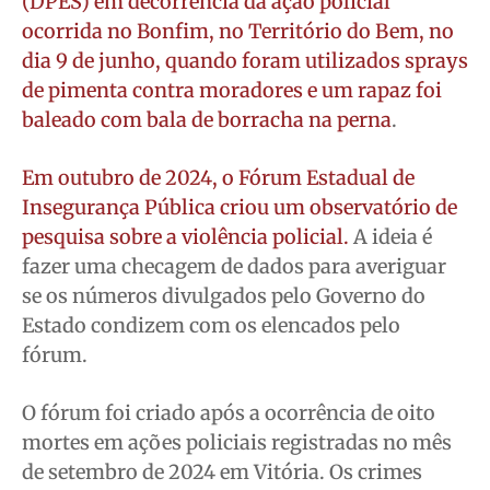
(DPES) em decorrência da ação policial
ocorrida no Bonfim, no Território do Bem, no
dia 9 de junho, quando foram utilizados sprays
de pimenta contra moradores e um rapaz foi
baleado com bala de borracha na perna
.
Em outubro de 2024, o Fórum Estadual de
Insegurança Pública criou um observatório de
pesquisa sobre a violência policial.
A ideia é
fazer uma checagem de dados para averiguar
se os números divulgados pelo Governo do
Estado condizem com os elencados pelo
fórum.
O fórum foi criado após a ocorrência de oito
mortes em ações policiais registradas no mês
de setembro de 2024 em Vitória. Os crimes