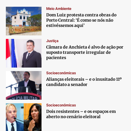
Meio Ambiente
Dom Luiz protesta contra obras do
Porto Central: ‘É como se nós não
estivéssemos aqui’
Justiça
Câmara de Anchieta é alvo de ação por
suposto transporte irregular de
pacientes
Socioeconômicas
Alianças eleitorais – e o inusitado 11º
candidato a senador
Socioeconômicas
Dois resistentes – e os espaços em
aberto no cenário eleitoral