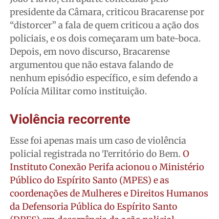
presidente da Câmara, criticou Bracarense por
“distorcer” a fala de quem criticou a ação dos
policiais, e os dois começaram um bate-boca.
Depois, em novo discurso, Bracarense
argumentou que não estava falando de
nenhum episódio específico, e sim defendo a
Polícia Militar como instituição.
Violência recorrente
Esse foi apenas mais um caso de violência
policial registrada no Território do Bem.
O
Instituto Conexão Perifa acionou o Ministério
Público do Espírito Santo (MPES) e as
coordenações de Mulheres e Direitos Humanos
da Defensoria Pública do Espírito Santo