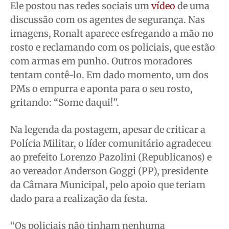
Ele postou nas redes sociais um
vídeo
de uma
discussão com os agentes de segurança. Nas
imagens, Ronalt aparece esfregando a mão no
rosto e reclamando com os policiais, que estão
com armas em punho. Outros moradores
tentam contê-lo. Em dado momento, um dos
PMs o empurra e aponta para o seu rosto,
gritando: “Some daqui!”.
Na legenda da postagem, apesar de criticar a
Polícia Militar, o líder comunitário agradeceu
ao prefeito Lorenzo Pazolini (Republicanos) e
ao vereador Anderson Goggi (PP), presidente
da Câmara Municipal, pelo apoio que teriam
dado para a realização da festa.
“Os policiais não tinham nenhuma