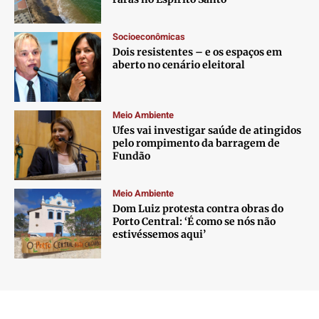
Socioeconômicas
Dois resistentes – e os espaços em
aberto no cenário eleitoral
Meio Ambiente
Ufes vai investigar saúde de atingidos
pelo rompimento da barragem de
Fundão
Meio Ambiente
Dom Luiz protesta contra obras do
Porto Central: ‘É como se nós não
estivéssemos aqui’