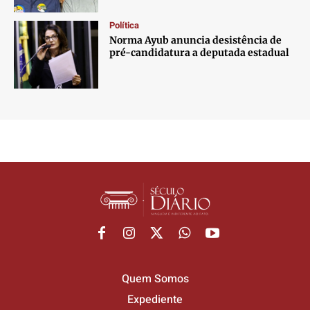
Política
Norma Ayub anuncia desistência de
pré-candidatura a deputada estadual
Quem Somos
Expediente