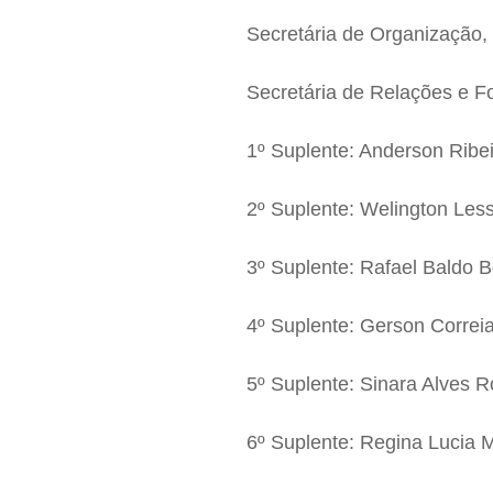
Secretária de Organização
Secretária de Relações e F
1º Suplente: Anderson Ribei
2º Suplente: Welington Les
3º Suplente: Rafael Baldo B
4º Suplente: Gerson Correi
5º Suplente: Sinara Alves 
6º Suplente: Regina Lucia 