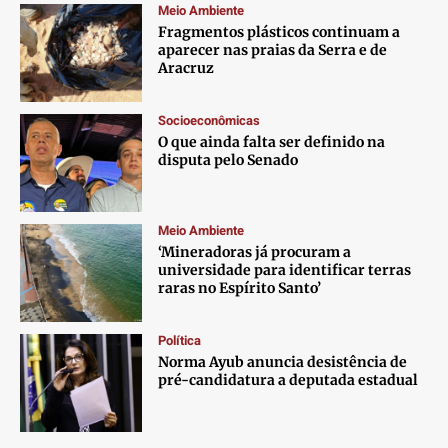
Meio Ambiente
Fragmentos plásticos continuam a
aparecer nas praias da Serra e de
Aracruz
Socioeconômicas
O que ainda falta ser definido na
disputa pelo Senado
Meio Ambiente
‘Mineradoras já procuram a
universidade para identificar terras
raras no Espírito Santo’
Política
Norma Ayub anuncia desistência de
pré-candidatura a deputada estadual