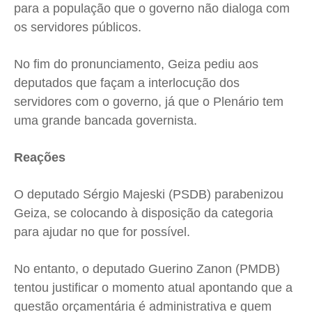
para a população que o governo não dialoga com
os servidores públicos.
No fim do pronunciamento, Geiza pediu aos
deputados que façam a interlocução dos
servidores com o governo, já que o Plenário tem
uma grande bancada governista.
Reações
O deputado Sérgio Majeski (PSDB) parabenizou
Geiza, se colocando à disposição da categoria
para ajudar no que for possível.
No entanto, o deputado Guerino Zanon (PMDB)
tentou justificar o momento atual apontando que a
questão orçamentária é administrativa e quem