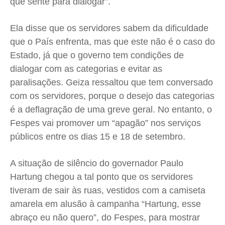
que sente para dialogar”.
Ela disse que os servidores sabem da dificuldade
que o País enfrenta, mas que este não é o caso do
Estado, já que o governo tem condições de
dialogar com as categorias e evitar as
paralisações. Geiza ressaltou que tem conversado
com os servidores, porque o desejo das categorias
é a deflagração de uma greve geral. No entanto, o
Fespes vai promover um “apagão” nos serviços
públicos entre os dias 15 e 18 de setembro.
A situação de silêncio do governador Paulo
Hartung chegou a tal ponto que os servidores
tiveram de sair às ruas, vestidos com a camiseta
amarela em alusão à campanha “Hartung, esse
abraço eu não quero”, do Fespes, para mostrar