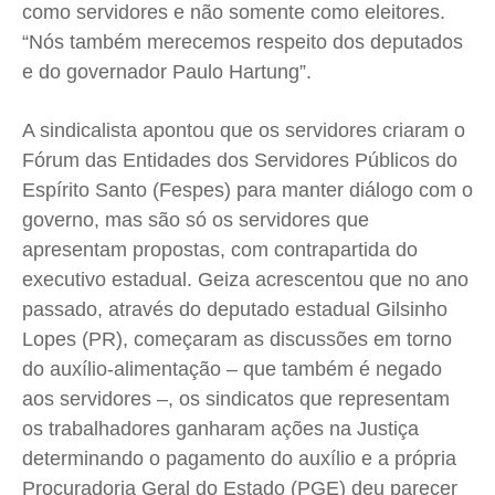
como servidores e não somente como eleitores.
“Nós também merecemos respeito dos deputados
e do governador Paulo Hartung”.
A sindicalista apontou que os servidores criaram o
Fórum das Entidades dos Servidores Públicos do
Espírito Santo (Fespes) para manter diálogo com o
governo, mas são só os servidores que
apresentam propostas, com contrapartida do
executivo estadual. Geiza acrescentou que no ano
passado, através do deputado estadual Gilsinho
Lopes (PR), começaram as discussões em torno
do auxílio-alimentação – que também é negado
aos servidores –, os sindicatos que representam
os trabalhadores ganharam ações na Justiça
determinando o pagamento do auxílio e a própria
Procuradoria Geral do Estado (PGE) deu parecer