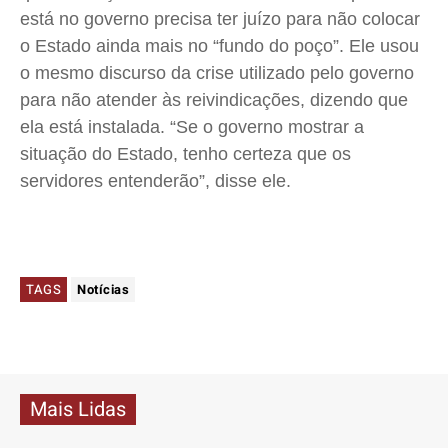
está no governo precisa ter juízo para não colocar
o Estado ainda mais no “fundo do poço”. Ele usou
o mesmo discurso da crise utilizado pelo governo
para não atender às reivindicações, dizendo que
ela está instalada. “Se o governo mostrar a
situação do Estado, tenho certeza que os
servidores entenderão”, disse ele.
TAGS
Notícias
Mais Lidas