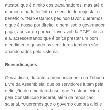
atestou que é direito dos trabalhadores, mas até o
momento nada foi feito no sentido de reajustar o
benefício. “Não estamos pedindo favor, queremos
o que é nosso por direito, e nem isso o governador
paga, apesar do parecer favorável da PGE”, disse
ela, acrescentando que é difícil prestar um bom
atendimento quando os servidores também são
abandonados pelo sistema.
Reivindicações
Geiza disse, durante o pronunciamento na Tribuna
Livre da Assembleia, que os servidores lutam pela
definição de uma data-base, que é estabelecida
pela Constituição Federal, além da reposição
salarial. “Queremos que o governo cumpra a lei e