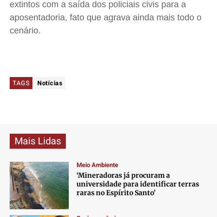
extintos com a saída dos policiais civis para a
aposentadoria, fato que agrava ainda mais todo o
cenário.
TAGS
Notícias
Mais Lidas
Meio Ambiente
‘Mineradoras já procuram a
universidade para identificar terras
raras no Espírito Santo’