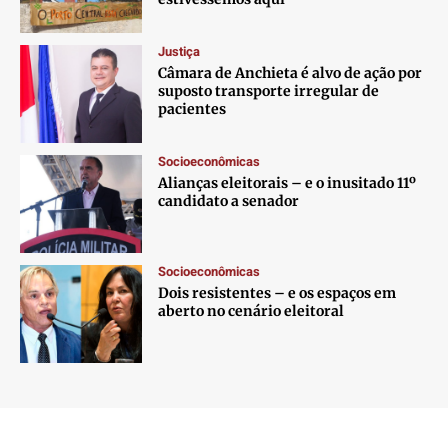
Justiça
Câmara de Anchieta é alvo de ação por
suposto transporte irregular de
pacientes
Socioeconômicas
Alianças eleitorais – e o inusitado 11º
candidato a senador
Socioeconômicas
Dois resistentes – e os espaços em
aberto no cenário eleitoral