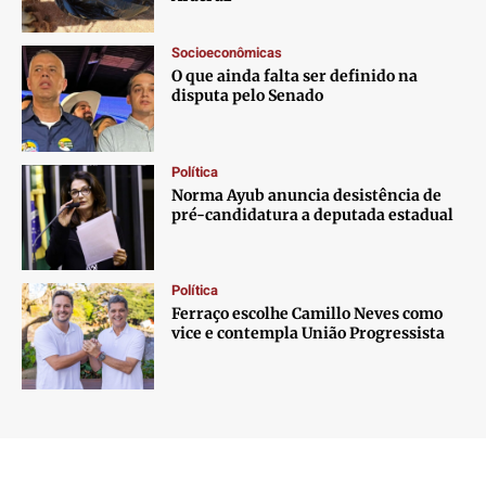
Socioeconômicas
O que ainda falta ser definido na
disputa pelo Senado
Política
Norma Ayub anuncia desistência de
pré-candidatura a deputada estadual
Política
Ferraço escolhe Camillo Neves como
vice e contempla União Progressista