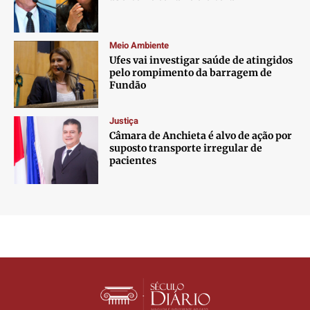
Meio Ambiente
Ufes vai investigar saúde de atingidos
pelo rompimento da barragem de
Fundão
Justiça
Câmara de Anchieta é alvo de ação por
suposto transporte irregular de
pacientes