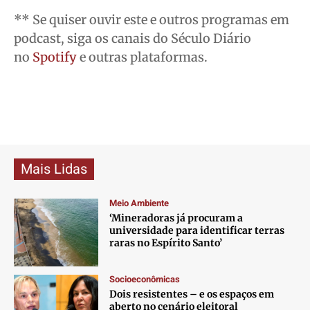
** Se quiser ouvir este e outros programas em
podcast, siga os canais do Século Diário
no
Spotify
e outras plataformas.
Mais Lidas
Meio Ambiente
‘Mineradoras já procuram a
universidade para identificar terras
raras no Espírito Santo’
Socioeconômicas
Dois resistentes – e os espaços em
aberto no cenário eleitoral