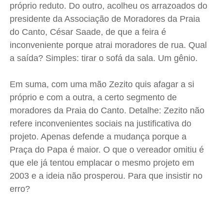
próprio reduto. Do outro, acolheu os arrazoados do
presidente da Associação de Moradores da Praia
do Canto, César Saade, de que a feira é
inconveniente porque atrai moradores de rua. Qual
a saída? Simples: tirar o sofá da sala. Um gênio.
Em suma, com uma mão Zezito quis afagar a si
próprio e com a outra, a certo segmento de
moradores da Praia do Canto. Detalhe: Zezito não
refere inconvenientes sociais na justificativa do
projeto. Apenas defende a mudança porque a
Praça do Papa é maior. O que o vereador omitiu é
que ele já tentou emplacar o mesmo projeto em
2003 e a ideia não prosperou. Para que insistir no
erro?