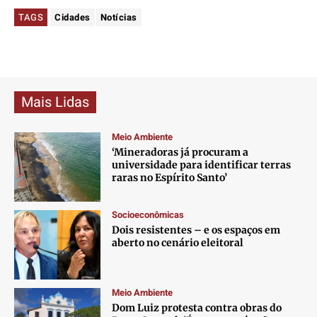
TAGS
Cidades
Notícias
Mais Lidas
Meio Ambiente
‘Mineradoras já procuram a
universidade para identificar terras
raras no Espírito Santo’
Socioeconômicas
Dois resistentes – e os espaços em
aberto no cenário eleitoral
Meio Ambiente
Dom Luiz protesta contra obras do