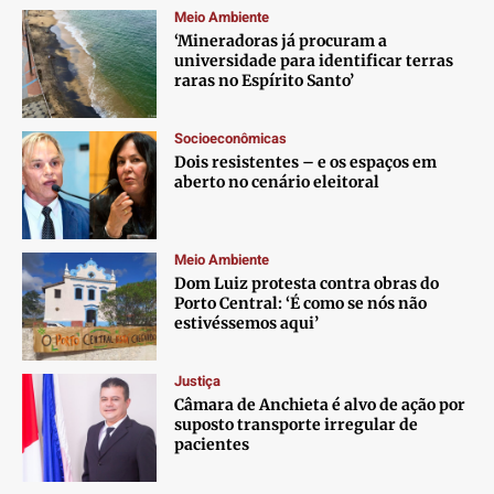
Meio Ambiente
‘Mineradoras já procuram a
universidade para identificar terras
raras no Espírito Santo’
Socioeconômicas
Dois resistentes – e os espaços em
aberto no cenário eleitoral
Meio Ambiente
Dom Luiz protesta contra obras do
Porto Central: ‘É como se nós não
estivéssemos aqui’
Justiça
Câmara de Anchieta é alvo de ação por
suposto transporte irregular de
pacientes