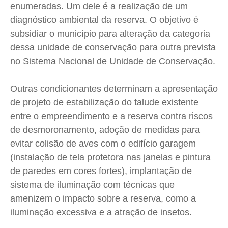
enumeradas. Um dele é a realização de um
diagnóstico ambiental da reserva. O objetivo é
subsidiar o município para alteração da categoria
dessa unidade de conservação para outra prevista
no Sistema Nacional de Unidade de Conservação.
Outras condicionantes determinam a apresentação
de projeto de estabilização do talude existente
entre o empreendimento e a reserva contra riscos
de desmoronamento, adoção de medidas para
evitar colisão de aves com o edifício garagem
(instalação de tela protetora nas janelas e pintura
de paredes em cores fortes), implantação de
sistema de iluminação com técnicas que
amenizem o impacto sobre a reserva, como a
iluminação excessiva e a atração de insetos.