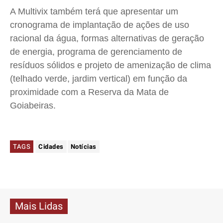
A
Multivix
também terá que apresentar um
cronograma de implantação de ações de uso
racional da água, formas alternativas de geração
de energia, programa de gerenciamento de
resíduos sólidos e projeto de amenização de clima
(telhado verde, jardim vertical) em função da
proximidade com a Reserva da Mata de
Goiabeiras.
TAGS
Cidades
Notícias
Mais Lidas