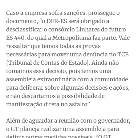
Caso a empresa sofra sanções, prossegue o
documento, “o DER-ES será obrigado a
desclassificar o consórcio Linhares do futuro
ES 440, do qual a Metropolitana faz parte. Vale
ressaltar que temos todas as provas
necessárias para mover uma denúncia no TCE
[Tribunal de Contas do Estado]. Ainda não
tomamos essa decisão, pois temos uma
assembleia extraordinária com a comunidade
para deliberar sobre algumas decisões e ações,
e não descartamos a possibilidade de
manifestação direta no asfalto”.
Além de aguardar a reunião com o governador,
o GT planeja realizar uma assembleia para
definir outras medidas possíveis. “O GT