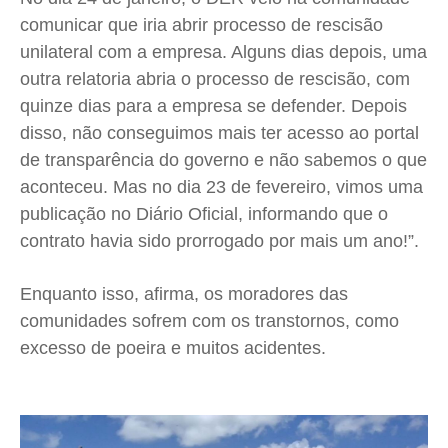
comunicar que iria abrir processo de rescisão
unilateral com a empresa. Alguns dias depois, uma
outra relatoria abria o processo de rescisão, com
quinze dias para a empresa se defender. Depois
disso, não conseguimos mais ter acesso ao portal
de transparência do governo e não sabemos o que
aconteceu. Mas no dia 23 de fevereiro, vimos uma
publicação no Diário Oficial, informando que o
contrato havia sido prorrogado por mais um ano!”.
Enquanto isso, afirma, os moradores das
comunidades sofrem com os transtornos, como
excesso de poeira e muitos acidentes.