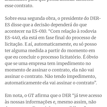
esse contrato.
Sobre essa segunda obra, o presidente do DER-
ES disse que a decisão dependerá do que
acontecer na ES-010. “Com relação à rodovia
ES-440, ela está em fase final do processo de
licitação. E aí, automaticamente, eu só posso
ter alguma medida a partir do momento em
que eu concluir o processo licitatório. É óbvio
que se uma empresa tem impedimento no
momento de assinar o contrato, ela não vai
assinar o contrato. Não tendo impedimento,
automaticamente ela vai assinar o contrato”.
Em nota, o GT afirma que o DER “já teve acesso
às nossas informações e, mesmo assim, não