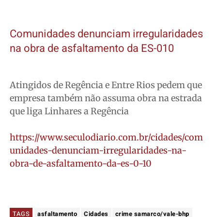
Comunidades denunciam irregularidades
na obra de asfaltamento da ES-010
Atingidos de Regência e Entre Rios pedem que
empresa também não assuma obra na estrada
que liga Linhares a Regência
https://www.seculodiario.com.br/cidades/com
unidades-denunciam-irregularidades-na-
obra-de-asfaltamento-da-es-0-10
TAGS
asfaltamento
Cidades
crime samarco/vale-bhp