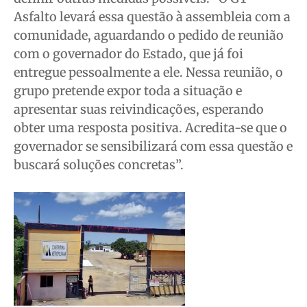
Asfalto levará essa questão à assembleia com a
comunidade, aguardando o pedido de reunião
com o governador do Estado, que já foi
entregue pessoalmente a ele. Nessa reunião, o
grupo pretende expor toda a situação e
apresentar suas reivindicações, esperando
obter uma resposta positiva. Acredita-se que o
governador se sensibilizará com essa questão e
buscará soluções concretas”.