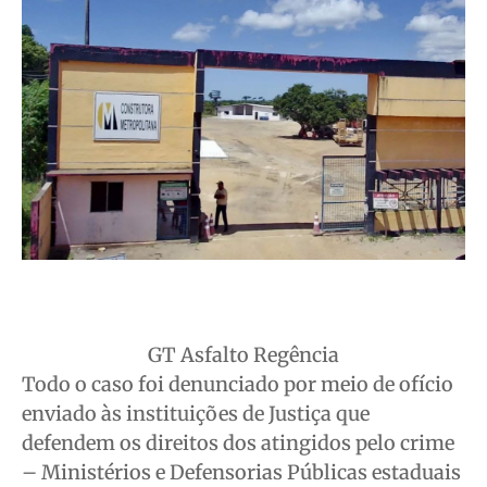
GT Asfalto Regência
Todo o caso foi denunciado por meio de ofício
enviado às instituições de Justiça que
defendem os direitos dos atingidos pelo crime
– Ministérios e Defensorias Públicas estaduais