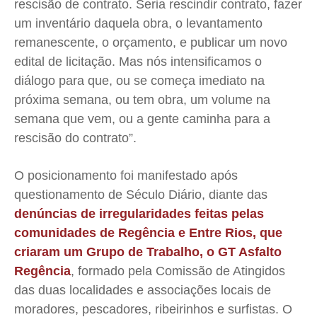
rescisão de contrato. Seria rescindir contrato, fazer
um inventário daquela obra, o levantamento
remanescente, o orçamento, e publicar um novo
edital de licitação.
Mas nós intensificamos o
diálogo para que, ou se começa imediato na
próxima semana, ou tem obra, um volume na
semana que vem, ou a gente caminha para a
rescisão do contrato”.
O posicionamento foi manifestado após
questionamento de Século Diário, diante das
denúncias de irregularidades feitas pelas
comunidades de Regência e Entre Rios, que
criaram um Grupo de Trabalho, o GT Asfalto
Regência
, formado pela Comissão de Atingidos
das duas localidades e associações locais de
moradores, pescadores, ribeirinhos e surfistas. O