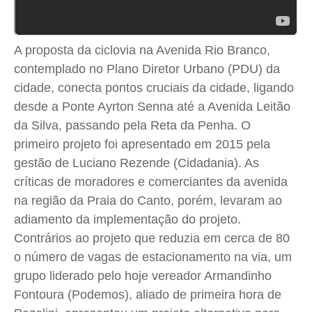
A proposta da ciclovia na Avenida Rio Branco,
contemplado no Plano Diretor Urbano (PDU) da
cidade, conecta pontos cruciais da cidade, ligando
desde a Ponte Ayrton Senna até a Avenida Leitão
da Silva, passando pela Reta da Penha. O
primeiro projeto foi apresentado em 2015 pela
gestão de Luciano Rezende (Cidadania). As
críticas de moradores e comerciantes da avenida
na região da Praia do Canto, porém, levaram ao
adiamento da implementação do projeto.
Contrários ao projeto que reduzia em cerca de 80
o número de vagas de estacionamento na via, um
grupo liderado pelo hoje vereador Armandinho
Fontoura (Podemos), aliado de primeira hora de