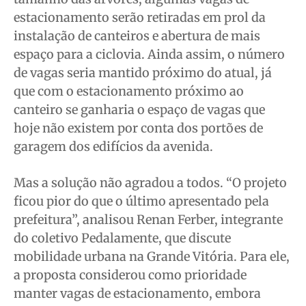
estacionamento serão retiradas em prol da
instalação de canteiros e abertura de mais
espaço para a ciclovia. Ainda assim, o número
de vagas seria mantido próximo do atual, já
que com o estacionamento próximo ao
canteiro se ganharia o espaço de vagas que
hoje não existem por conta dos portões de
garagem dos edifícios da avenida.
Mas a solução não agradou a todos. “O projeto
ficou pior do que o último apresentado pela
prefeitura”, analisou Renan Ferber, integrante
do coletivo Pedalamente, que discute
mobilidade urbana na Grande Vitória. Para ele,
a proposta considerou como prioridade
manter vagas de estacionamento, embora