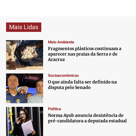
Mais Lidas
Meio Ambiente
Fragmentos plásticos continuam a
aparecer nas praias da Serra e de
Aracruz
Socioeconômicas
O que ainda falta ser definido na
disputa pelo Senado
Política
Norma Ayub anuncia desistência de
pré-candidatura a deputada estadual