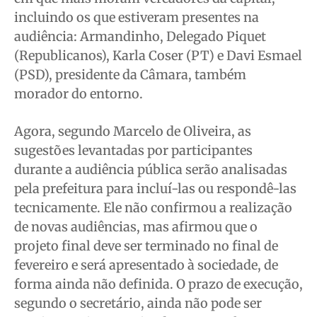
incluindo os que estiveram presentes na
audiência: Armandinho, Delegado Piquet
(Republicanos), Karla Coser (PT) e Davi Esmael
(PSD), presidente da Câmara, também
morador do entorno.
Agora, segundo Marcelo de Oliveira, as
sugestões levantadas por participantes
durante a audiência pública serão analisadas
pela prefeitura para incluí-las ou respondê-las
tecnicamente. Ele não confirmou a realização
de novas audiências, mas afirmou que o
projeto final deve ser terminado no final de
fevereiro e será apresentado à sociedade, de
forma ainda não definida. O prazo de execução,
segundo o secretário, ainda não pode ser