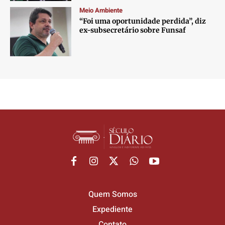
Meio Ambiente
“Foi uma oportunidade perdida”, diz
ex-subsecretário sobre Funsaf
Quem Somos
Expediente
Contato