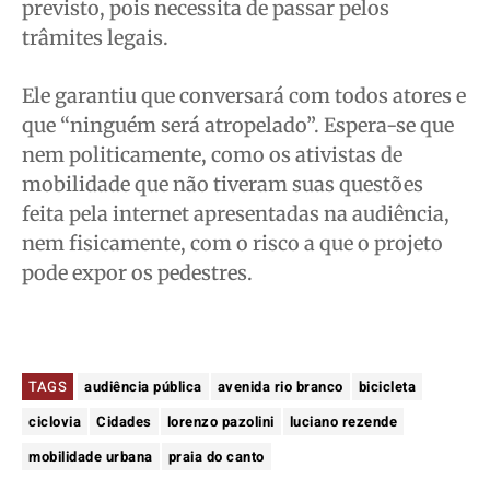
previsto, pois necessita de passar pelos
trâmites legais.
Ele garantiu que conversará com todos atores e
que “ninguém será atropelado”. Espera-se que
nem politicamente, como os ativistas de
mobilidade que não tiveram suas questões
feita pela internet apresentadas na audiência,
nem fisicamente, com o risco a que o projeto
pode expor os pedestres.
TAGS
audiência pública
avenida rio branco
bicicleta
ciclovia
Cidades
lorenzo pazolini
luciano rezende
mobilidade urbana
praia do canto