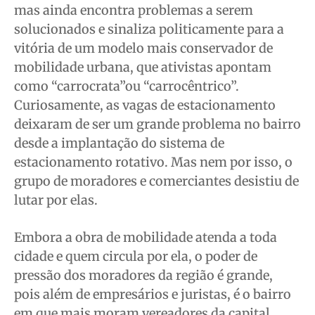
mas ainda encontra problemas a serem
solucionados e sinaliza politicamente para a
vitória de um modelo mais conservador de
mobilidade urbana, que ativistas apontam
como “carrocrata”ou “carrocêntrico”.
Curiosamente, as vagas de estacionamento
deixaram de ser um grande problema no bairro
desde a implantação do sistema de
estacionamento rotativo. Mas nem por isso, o
grupo de moradores e comerciantes desistiu de
lutar por elas.
Embora a obra de mobilidade atenda a toda
cidade e quem circula por ela, o poder de
pressão dos moradores da região é grande,
pois além de empresários e juristas, é o bairro
em que mais moram vereadores da capital,