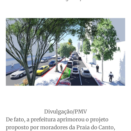
Divulgação/PMV
De fato, a prefeitura aprimorou o projeto
proposto por moradores da Praia do Canto,