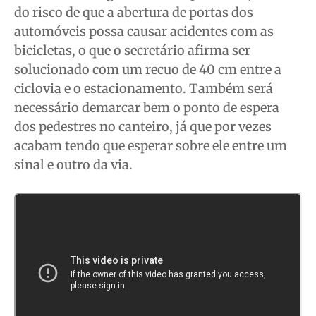
do risco de que a abertura de portas dos
automóveis possa causar acidentes com as
bicicletas, o que o secretário afirma ser
solucionado com um recuo de 40 cm entre a
ciclovia e o estacionamento. Também será
necessário demarcar bem o ponto de espera
dos pedestres no canteiro, já que por vezes
acabam tendo que esperar sobre ele entre um
sinal e outro da via.