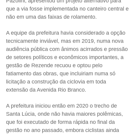
Pazolini, apresentou um projeto alternativo para
que a via fosse implementada no canteiro central e
não em uma das faixas de rolamento.
A equipe da prefeitura havia considerado a opção
tecnicamente inviável, mas em 2019, numa nova
audiência pública com ânimos acirrados e pressão
de setores políticos e econômicos importantes, a
gestão de Rezende recuou e optou pelo
fatiamento das obras, que incluiriam numa só
licitação a construção da ciclovia em toda
extensão da Avenida Rio Branco.
A prefeitura iniciou então em 2020 o trecho de
Santa Lúcia, onde não havia maiores polêmicas,
que foi executado de forma rápida no final da
gestão no ano passado, embora ciclistas ainda