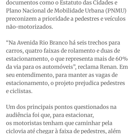
documentos como o Estatuto das Cidades e
Plano Nacional de Mobilidade Urbana (PNMU)
preconizem a prioridade a pedestres e veículos
não-motorizados.
“Na Avenida Rio Branco há seis trechos para
carros, quatro faixas de rolamento e duas de
estacionamento, o que representa mais de 60%
da via para os automóveis”, reclama Renan. Em
seu entendimento, para manter as vagas de
estacionamento, o projeto prejudica pedestres
e ciclistas.
Um dos principais pontos questionados na
audiência foi que, para estacionar,
os motoristas tenham que caminhar pela
ciclovia até chegar à faixa de pedestres, além