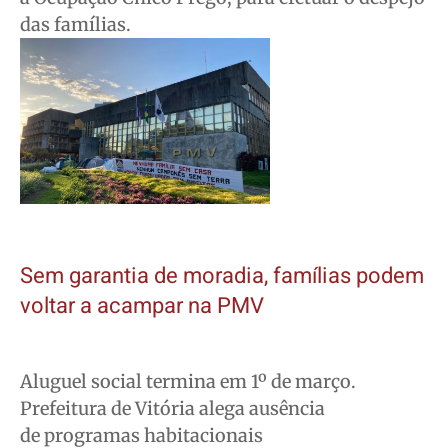
das famílias.
Sem garantia de moradia, famílias podem
voltar a acampar na PMV
Aluguel social termina em 1º de março.
Prefeitura de Vitória alega ausência
de programas habitacionais