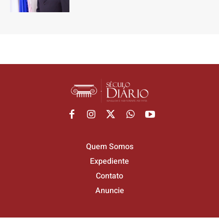
Quem Somos
Expediente
Contato
Anuncie