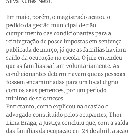
Silva Nunes Neto.
Em maio, porém, o magistrado acatou o
pedido da gestão municipal de não
cumprimento das condicionantes para a
reintegração de posse impostas em sentença
publicada de março, já que as famílias haviam
saído da ocupação na escola. O juiz entendeu
que as famílias saíram voluntariamente. As
condicionantes determinavam que as pessoas
fossem encaminhadas para um local digno
com os seus pertences, por um período
mínimo de seis meses.
Entretanto, como explicou na ocasião o
advogado constituído pelos ocupantes, Thor
Lima Braga, a Justiça concluiu que, com a saída
das famílias da ocupação em 28 de abril, a ação