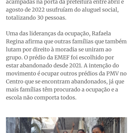
acampadas na porta da prefeitura entre abril e
agosto de 2022 usufruíam do aluguel social,
totalizando 30 pessoas.
Uma das lideranças da ocupação, Rafaela
Regina afirma que outras famílias que também
lutam por direito à moradia se uniram ao
grupo. O prédio da EMEF foi escolhido por
estar abandonado desde 2021. A intenção do
movimento é ocupar outros prédios da PMV no
Centro que se encontram abandonados, já que
mais famílias têm procurado a ocupação e a
escola não comporta todos.