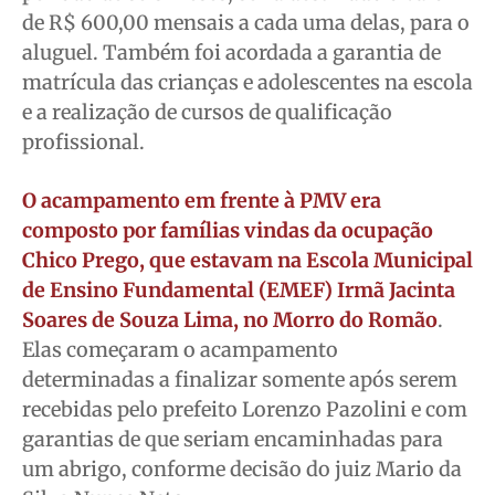
de R$ 600,00 mensais a cada uma delas, para o
aluguel. Também foi acordada a garantia de
matrícula das crianças e adolescentes na escola
e a realização de cursos de qualificação
profissional.
O acampamento em frente à PMV era
composto por famílias vindas da ocupação
Chico Prego, que estavam na Escola Municipal
de Ensino Fundamental (EMEF) Irmã Jacinta
Soares de Souza Lima, no Morro do Romão
.
Elas começaram o acampamento
determinadas a finalizar somente após serem
recebidas pelo prefeito Lorenzo Pazolini e com
garantias de que seriam encaminhadas para
um abrigo, conforme decisão do juiz Mario da