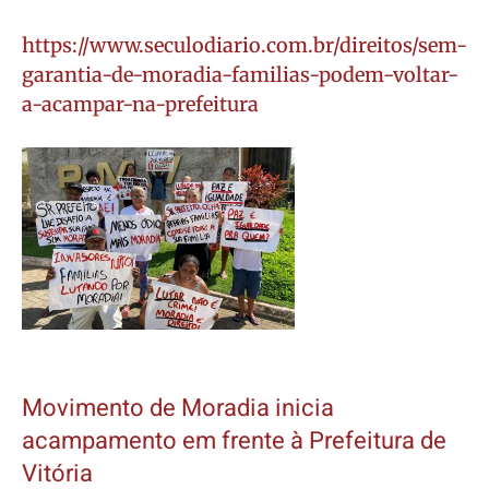
https://www.seculodiario.com.br/direitos/sem-
garantia-de-moradia-familias-podem-voltar-
a-acampar-na-prefeitura
Movimento de Moradia inicia
acampamento em frente à Prefeitura de
Vitória