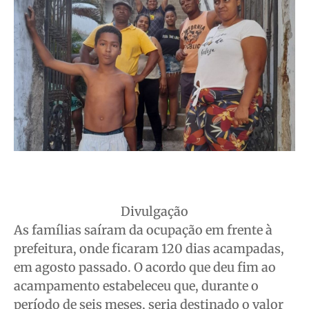
Divulgação
As famílias saíram da ocupação em frente à
prefeitura, onde ficaram 120 dias acampadas,
em agosto passado. O acordo que deu fim ao
acampamento estabeleceu que, durante o
período de seis meses, seria destinado o valor