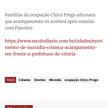
Famílias da ocupação Chico Prego afirmam
que acampamento só acabará após reunião
com Pazolini
https://www.seculodiario.com.br/cidades/movi
mento-de-moradia-comeca-acampamento-
em-frente-a-prefeitura-de-vitoria
TAGS
Cidades
Direitos
Moradia
ocupação Chico Prego