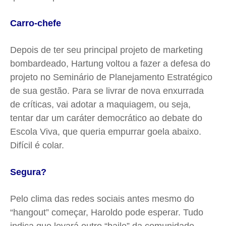
Carro-chefe
Depois de ter seu principal projeto de marketing
bombardeado, Hartung voltou a fazer a defesa do
projeto no Seminário de Planejamento Estratégico
de sua gestão. Para se livrar de nova enxurrada
de críticas, vai adotar a maquiagem, ou seja,
tentar dar um caráter democrático ao debate do
Escola Viva, que queria empurrar goela abaixo.
Difícil é colar.
Segura?
Pelo clima das redes sociais antes mesmo do
“hangout” começar, Haroldo pode esperar. Tudo