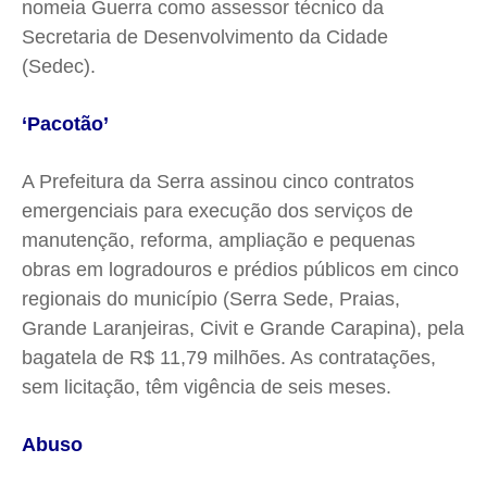
nomeia Guerra como assessor técnico da
Secretaria de Desenvolvimento da Cidade
(Sedec).
‘Pacotão’
A Prefeitura da Serra assinou cinco contratos
emergenciais para execução dos serviços de
manutenção, reforma, ampliação e pequenas
obras em logradouros e prédios públicos em cinco
regionais do município (Serra Sede, Praias,
Grande Laranjeiras, Civit e Grande Carapina), pela
bagatela de R$ 11,79 milhões. As contratações,
sem licitação, têm vigência de seis meses.
Abuso