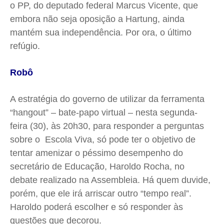
o PP, do deputado federal Marcus Vicente, que
embora não seja oposição a Hartung, ainda
mantém sua independência. Por ora, o último
refúgio.
Robô
A estratégia do governo de utilizar da ferramenta
“hangout” – bate-papo virtual – nesta segunda-
feira (30), às 20h30, para responder a perguntas
sobre o Escola Viva, só pode ter o objetivo de
tentar amenizar o péssimo desempenho do
secretário de Educação, Haroldo Rocha, no
debate realizado na Assembleia. Há quem duvide,
porém, que ele irá arriscar outro “tempo real”.
Haroldo poderá escolher e só responder às
questões que decorou.