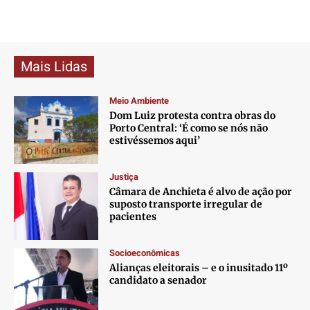
Mais Lidas
Meio Ambiente
Dom Luiz protesta contra obras do
Porto Central: ‘É como se nós não
estivéssemos aqui’
Justiça
Câmara de Anchieta é alvo de ação por
suposto transporte irregular de
pacientes
Socioeconômicas
Alianças eleitorais – e o inusitado 11º
candidato a senador