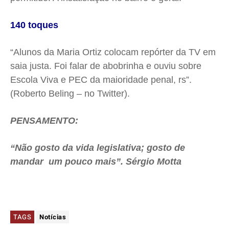
140 toques
“Alunos da Maria Ortiz colocam repórter da TV em
saia justa. Foi falar de abobrinha e ouviu sobre
Escola Viva e PEC da maioridade penal, rs”.
(Roberto Beling – no Twitter).
PENSAMENTO:
“Não gosto da vida legislativa; gosto de
mandar um pouco mais”. Sérgio Motta
TAGS
Notícias