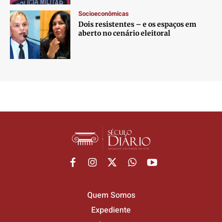
Socioeconômicas
Dois resistentes – e os espaços em
aberto no cenário eleitoral
Quem Somos
Expediente