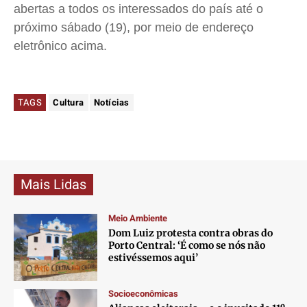
abertas a todos os interessados do país até o
próximo sábado (19), por meio de endereço
eletrônico acima.
TAGS
Cultura
Notícias
Mais Lidas
Meio Ambiente
Dom Luiz protesta contra obras do
Porto Central: ‘É como se nós não
estivéssemos aqui’
Socioeconômicas