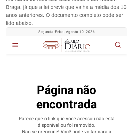
Braga, já que a lei prevê que valha a média dos 10
anos anteriores. O documento completo pode ser
lido abaixo.