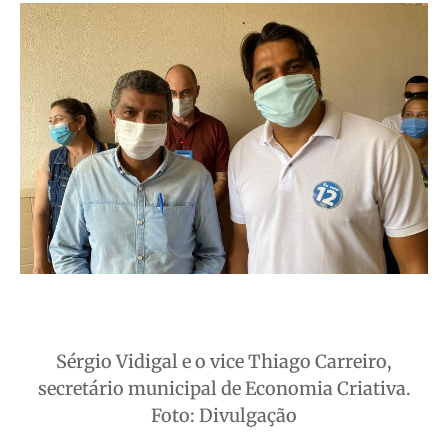
Sérgio Vidigal e o vice Thiago Carreiro,
secretário municipal de Economia Criativa.
Foto: Divulgação