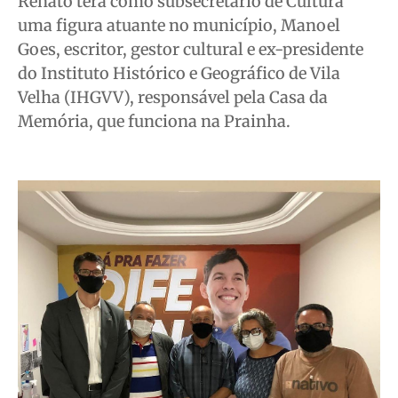
Renato terá como subsecretário de Cultura
uma figura atuante no município, Manoel
Goes, escritor, gestor cultural e ex-presidente
do Instituto Histórico e Geográfico de Vila
Velha (IHGVV), responsável pela Casa da
Memória, que funciona na Prainha.