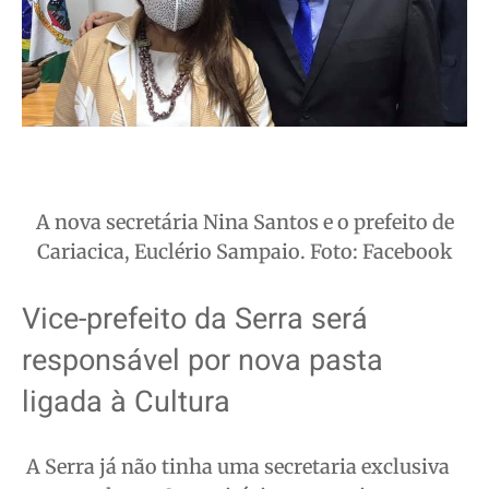
A nova secretária Nina Santos e o prefeito de
Cariacica, Euclério Sampaio. Foto: Facebook
Vice-prefeito da Serra será
responsável por nova pasta
ligada à Cultura
A Serra já não tinha uma secretaria exclusiva