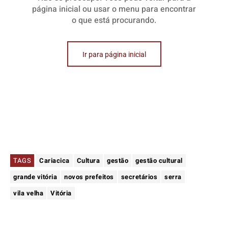
TAGS
Cariacica
Cultura
gestão
gestão cultural
grande vitória
novos prefeitos
secretários
serra
vila velha
Vitória