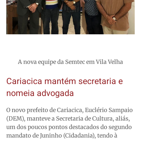
A nova equipe da Semtec em Vila Velha
Cariacica mantém secretaria e
nomeia advogada
O novo prefeito de Cariacica, Euclério Sampaio
(DEM), manteve a Secretaria de Cultura, aliás,
um dos poucos pontos destacados do segundo
mandato de Juninho (Cidadania), tendo à