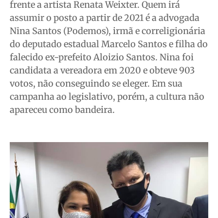
frente a artista Renata Weixter. Quem irá
assumir o posto a partir de 2021 é a advogada
Nina Santos (Podemos), irmã e correligionária
do deputado estadual Marcelo Santos e filha do
falecido ex-prefeito Aloizio Santos. Nina foi
candidata a vereadora em 2020 e obteve 903
votos, não conseguindo se eleger. Em sua
campanha ao legislativo, porém, a cultura não
apareceu como bandeira.