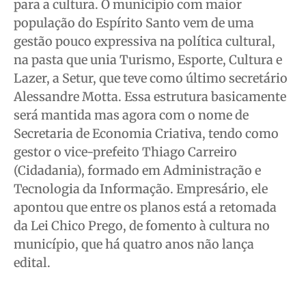
para a cultura. O município com maior
população do Espírito Santo vem de uma
gestão pouco expressiva na política cultural,
na pasta que unia Turismo, Esporte, Cultura e
Lazer, a Setur, que teve como último secretário
Alessandre Motta. Essa estrutura basicamente
será mantida mas agora com o nome de
Secretaria de Economia Criativa, tendo como
gestor o vice-prefeito Thiago Carreiro
(Cidadania), formado em Administração e
Tecnologia da Informação. Empresário, ele
apontou que entre os planos está a retomada
da Lei Chico Prego, de fomento à cultura no
município, que há quatro anos não lança
edital.