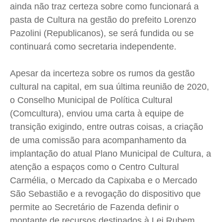
ainda não traz certeza sobre como funcionará a
pasta de Cultura na gestão do prefeito Lorenzo
Pazolini (Republicanos), se será fundida ou se
continuará como secretaria independente.
Apesar da incerteza sobre os rumos da gestão
cultural na capital, em sua última reunião de 2020,
o Conselho Municipal de Política Cultural
(Comcultura), enviou uma carta à equipe de
transição exigindo, entre outras coisas, a criação
de uma comissão para acompanhamento da
implantação do atual Plano Municipal de Cultura, a
atenção a espaços como o Centro Cultural
Carmélia, o Mercado da Capixaba e o Mercado
São Sebastião e a revogação do dispositivo que
permite ao Secretário de Fazenda definir o
montante de recursos destinados à Lei Rubem