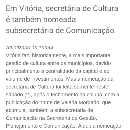
Em Vitória, secretária de Cultura
é também nomeada
subsecretária de Comunicação
Atualizado às 19h54
Vitória faz, historicamente, a mais importante
gestão de cultura entre os municípios, devido
principalmente à centralidade da capital e ao
volume de investimentos.
Mas a nomeação da
secretária de Cultura foi feita somente n
este
sábado (2), após o fechamento da coluna, com a
publicação do nome de Valéria Morgado, que
acumula, também, a subsecretaria de
Comunicação na Secretaria de Gestão,
Planejamento e Comunicação. A dupla nomeação