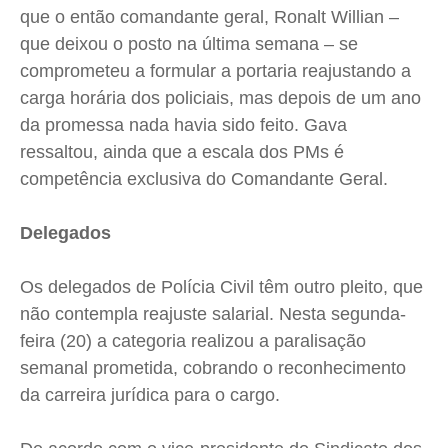
que o então comandante geral, Ronalt Willian –
que deixou o posto na última semana – se
comprometeu a formular a portaria reajustando a
carga horária dos policiais, mas depois de um ano
da promessa nada havia sido feito. Gava
ressaltou, ainda que a escala dos PMs é
competência exclusiva do Comandante Geral.
Delegados
Os delegados de Polícia Civil têm outro pleito, que
não contempla reajuste salarial. Nesta segunda-
feira (20) a categoria realizou a paralisação
semanal prometida, cobrando o reconhecimento
da carreira jurídica para o cargo.