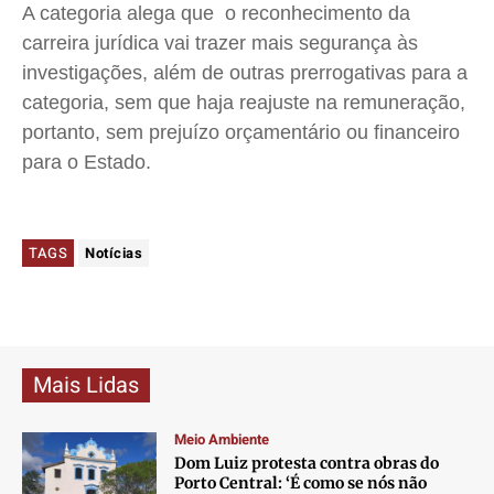
A categoria alega que o reconhecimento da
carreira jurídica vai trazer mais segurança às
investigações, além de outras prerrogativas para a
categoria, sem que haja reajuste na remuneração,
portanto, sem prejuízo orçamentário ou financeiro
para o Estado.
TAGS
Notícias
Mais Lidas
Meio Ambiente
Dom Luiz protesta contra obras do
Porto Central: ‘É como se nós não