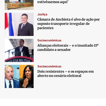
estivéssemos aqui’
Justiça
Câmara de Anchieta é alvo de ação por
suposto transporte irregular de
pacientes
Socioeconômicas
Alianças eleitorais – e o inusitado 11º
candidato a senador
Socioeconômicas
Dois resistentes – e os espaços em
aberto no cenário eleitoral