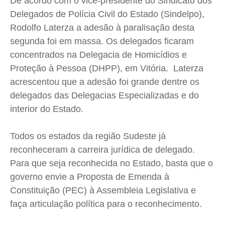
De acordo com o vice-presidente do Sindicato dos
Delegados de Polícia Civil do Estado (Sindelpo),
Rodolfo Laterza a adesão à paralisação desta
segunda foi em massa. Os delegados ficaram
concentrados na Delegacia de Homicídios e
Proteção à Pessoa (DHPP), em Vitória. Laterza
acrescentou que a adesão foi grande dentre os
delegados das Delegacias Especializadas e do
interior do Estado.
Todos os estados da região Sudeste já
reconheceram a carreira jurídica de delegado.
Para que seja reconhecida no Estado, basta que o
governo envie a Proposta de Emenda à
Constituição (PEC) à Assembleia Legislativa e
faça articulação política para o reconhecimento.