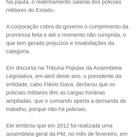
Na pauta, o realinhamento salarial dos policiais
militares do Estado.
A corporação cobra do governo o cumprimento da
promessa feita e até o momento não cumprida, o
que tem gerado prejuízos e insatisfações da
categoria.
Em discurso na Tribuna Popular da Assembleia
Legislativa, em abril deste ano, o presidente da
entidade, cabo Flávio Gava, declarou que os
policiais militares têm as cargas horárias
ampliadas, que o comando aperta a demanda de
trabalho, porque não há policiais.
Ele lembrou que em 2012 foi realizada uma
assembleia geral da PM, no mês de fevereiro, em