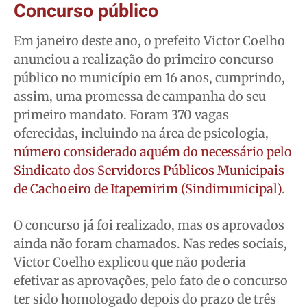
Concurso público
Em janeiro deste ano, o prefeito Victor Coelho
anunciou a realização do primeiro concurso
público no município em 16 anos, cumprindo,
assim, uma promessa de campanha do seu
primeiro mandato. Foram 370 vagas
oferecidas, incluindo na área de psicologia,
número considerado aquém do necessário pelo
Sindicato dos Servidores Públicos Municipais
de Cachoeiro de Itapemirim (Sindimunicipal)
.
O concurso já foi realizado, mas os aprovados
ainda não foram chamados. Nas redes sociais,
Victor Coelho explicou que não poderia
efetivar as aprovações, pelo fato de o concurso
ter sido homologado depois do prazo de três