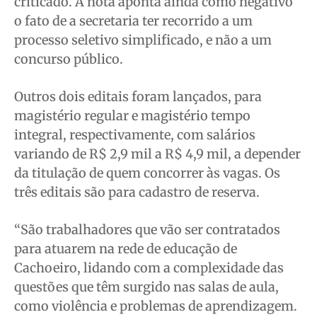
criticado. A nota aponta ainda como negativo
o fato de a secretaria ter recorrido a um
processo seletivo simplificado, e não a um
concurso público.
Outros dois editais foram lançados, para
magistério regular e magistério tempo
integral, respectivamente, com salários
variando de R$ 2,9 mil a R$ 4,9 mil, a depender
da titulação de quem concorrer às vagas. Os
três editais são para cadastro de reserva.
“São trabalhadores que vão ser contratados
para atuarem na rede de educação de
Cachoeiro, lidando com a complexidade das
questões que têm surgido nas salas de aula,
como violência e problemas de aprendizagem.