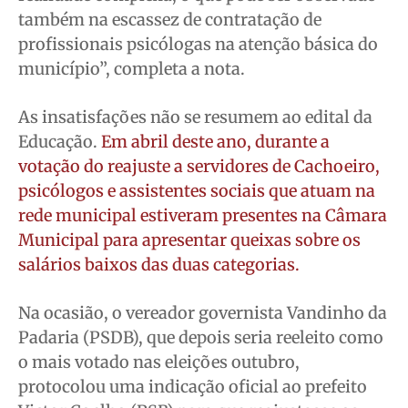
também na escassez de contratação de
profissionais psicólogas na atenção básica do
município”, completa a nota.
As insatisfações não se resumem ao edital da
Educação.
Em abril deste ano, durante a
votação do reajuste a servidores de Cachoeiro,
psicólogos e assistentes sociais que atuam na
rede municipal estiveram presentes na Câmara
Municipal para apresentar queixas sobre os
salários baixos das duas categorias.
Na ocasião, o vereador governista Vandinho da
Padaria (PSDB), que depois seria reeleito como
o mais votado nas eleições outubro,
protocolou uma indicação oficial ao prefeito