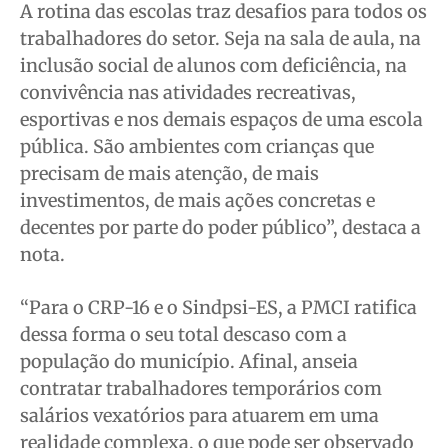
A rotina das escolas traz desafios para todos os
trabalhadores do setor. Seja na sala de aula, na
inclusão social de alunos com deficiência, na
convivência nas atividades recreativas,
esportivas e nos demais espaços de uma escola
pública. São ambientes com crianças que
precisam de mais atenção, de mais
investimentos, de mais ações concretas e
decentes por parte do poder público”, destaca a
nota.
“Para o CRP-16 e o Sindpsi-ES, a PMCI ratifica
dessa forma o seu total descaso com a
população do município. Afinal, anseia
contratar trabalhadores temporários com
salários vexatórios para atuarem em uma
realidade complexa, o que pode ser observado