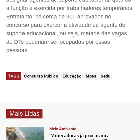
a função é exercida por trabalhadores temporários.
Entretanto, há cerca de 900 aprovados no
concurso para exercer a atividade de agente de
suporte educacional, ou seja, metade das vagas
de DTs poderiam ser ocupadas por essas
pessoas.
TAGS
Concurso Público
Educação
Mpes
Sedu
Mais Lidas
Meio Ambiente
‘Mineradoras já procuram a