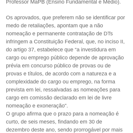
Professor MaPB (Ensino Fundamental e Médio).
Os aprovados, que preferem não se identificar por
medo de retaliações, apontam que a não
nomeação e permanente contratação de DTs
infringem a Constituição Federal, que, no inciso II,
do artigo 37, estabelece que “a investidura em
cargo ou emprego público depende de aprovação
prévia em concurso público de provas ou de
provas e títulos, de acordo com a natureza e a
complexidade do cargo ou emprego, na forma
prevista em lei, ressalvadas as nomeações para
cargo em comissão declarado em lei de livre
nomeação e exoneração”.
O grupo afirma que o prazo para a nomeação é
curto, de seis meses, findando em 30 de
dezembro deste ano, sendo prorrogável por mais