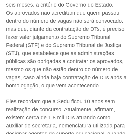
seis meses, a critério do Governo do Estado.
Os aprovados não acreditam que quem passou
dentro do número de vagas não será convocado,
mas que, diante da contratação de DTs, é preciso
fazer valer julgamento do Supremo Tribunal
Federal (STF) e do Supremo Tribunal de Justiça
(STJ), que estabelece que as administrações
públicas são obrigadas a contratar os aprovados,
mesmo os que não estão dentro do número de
vagas, caso ainda haja contratação de DTs após a
homologação, o que vem acontecendo.
Eles recordam que a Sedu ficou 10 anos sem
realização de concurso. Atualmente, afirmam,
existem cerca de 1,8 mil DTs atuando como
auxiliar de secretaria, nomenclatura utilizada para
designar agentes de suporte educacional, quando