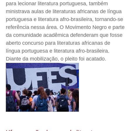
para lecionar literatura portuguesa, também
ministrava aulas de literaturas africanas de língua
portuguesa e literatura afro-brasileira, tornando-se
referência nessa área.
O Movimento Negro e parte
da comunidade acadêmica defenderam que fosse
aberto concurso para literaturas africanas de
língua portuguesa e literatura afro-brasileira.
Diante da mobilização, o pleito foi acatado.