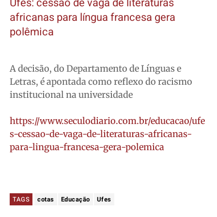
Ufes: cessão de vaga de literaturas
africanas para língua francesa gera
polêmica
A decisão, do Departamento de Línguas e
Letras, é apontada como reflexo do racismo
institucional na universidade
https://www.seculodiario.com.br/educacao/ufe
s-cessao-de-vaga-de-literaturas-africanas-
para-lingua-francesa-gera-polemica
TAGS
cotas
Educação
Ufes