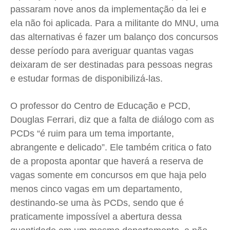
passaram nove anos da implementação da lei e
ela não foi aplicada. Para a militante do MNU, uma
das alternativas é fazer um balanço dos concursos
desse período para averiguar quantas vagas
deixaram de ser destinadas para pessoas negras
e estudar formas de disponibilizá-las.
O professor do Centro de Educação e PCD,
Douglas Ferrari, diz que a falta de diálogo com as
PCDs “é ruim para um tema importante,
abrangente e delicado”. Ele também critica o fato
de a proposta apontar que haverá a reserva de
vagas somente em concursos em que haja pelo
menos cinco vagas em um departamento,
destinando-se uma às PCDs, sendo que é
praticamente impossível a abertura dessa