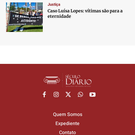
Justiça
Caso Luísa Lopes: vítimas são para a
eternidade
Quem Somos
Expediente
Contato