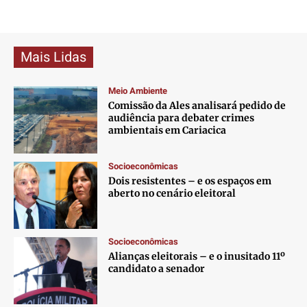
Mais Lidas
Meio Ambiente
Comissão da Ales analisará pedido de
audiência para debater crimes
ambientais em Cariacica
Socioeconômicas
Dois resistentes – e os espaços em
aberto no cenário eleitoral
Socioeconômicas
Alianças eleitorais – e o inusitado 11º
candidato a senador