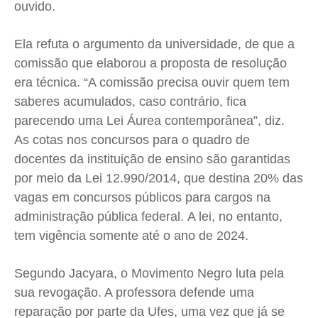
ouvido.
Ela refuta o argumento da universidade, de que a
comissão que elaborou a proposta de resolução
era técnica. “A comissão precisa ouvir quem tem
saberes acumulados, caso contrário, fica
parecendo uma Lei Áurea contemporânea”, diz.
As cotas nos concursos para o quadro de
docentes da instituição de ensino são garantidas
por meio da Lei 12.990/2014, que destina 20% das
vagas em concursos públicos para cargos na
administração pública federal.
A lei, no entanto,
tem vigência somente até o ano de 2024.
Segundo Jacyara, o Movimento Negro luta pela
sua revogação. A professora defende uma
reparação por parte da Ufes, uma vez que já se