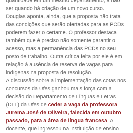
quantidade em um mesmo departamento, a não
ser quando há criação de um novo curso.
Douglas aponta, ainda, que a proposta não trata
das condições que serão ofertadas para as PCDs
poderem fazer o certame. O professor destaca
também que é preciso não somente garantir o
acesso, mas a permanência das PCDs no seu
posto de trabalho. Outra crítica feita por ele é em
relação à ausência de reserva de vagas para
indígenas na proposta de resolução.
A discussão sobre a implementação das cotas nos
concursos da Ufes ganhou mais força com a
decisão do Departamento de Línguas e Letras
(DLL) da Ufes de
ceder a vaga da professora
Jurema José de Oliveira, falecida em outubro
passado, para a área de língua francesa
. A
docente, que ingressou na instituição de ensino