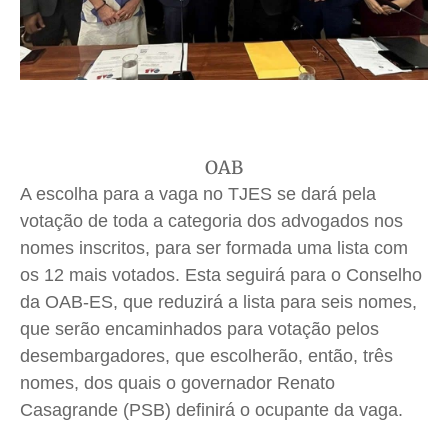
OAB
A escolha para a vaga no TJES se dará pela
votação de toda a categoria dos advogados nos
nomes inscritos, para ser formada uma lista com
os 12 mais votados. Esta seguirá para o Conselho
da OAB-ES, que reduzirá a lista para seis nomes,
que serão encaminhados para votação pelos
desembargadores, que escolherão, então, três
nomes, dos quais o governador Renato
Casagrande (PSB) definirá o ocupante da vaga.