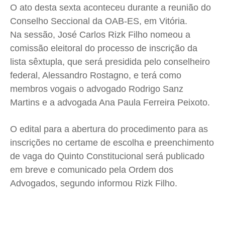
O ato desta sexta aconteceu durante a reunião do
Conselho Seccional da OAB-ES, em Vitória.
Na sessão, José Carlos Rizk Filho nomeou a
comissão eleitoral do processo de inscrição da
lista sêxtupla, que será presidida pelo conselheiro
federal, Alessandro Rostagno, e terá como
membros vogais o advogado Rodrigo Sanz
Martins e a advogada Ana Paula Ferreira Peixoto.
O edital para a abertura do procedimento para as
inscrições no certame de escolha e preenchimento
de vaga do Quinto Constitucional será publicado
em breve e comunicado pela Ordem dos
Advogados, segundo informou Rizk Filho.