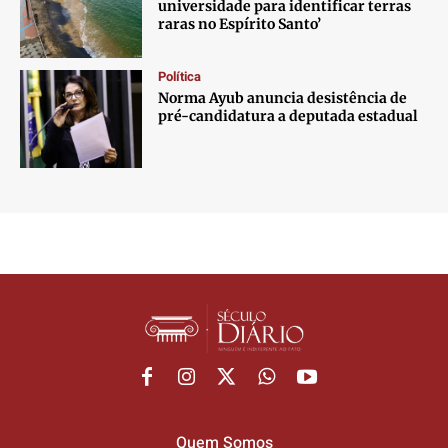
universidade para identificar terras
raras no Espírito Santo’
Política
Norma Ayub anuncia desistência de
pré-candidatura a deputada estadual
Quem Somos