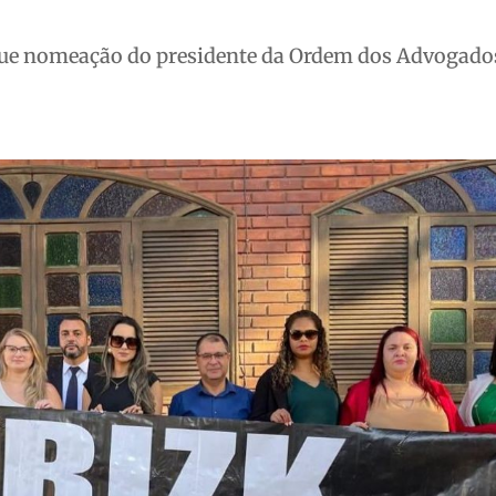
ue nomeação do presidente da Ordem dos Advogados