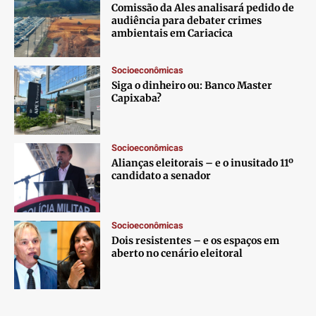
Comissão da Ales analisará pedido de
audiência para debater crimes
ambientais em Cariacica
Socioeconômicas
Siga o dinheiro ou: Banco Master
Capixaba?
Socioeconômicas
Alianças eleitorais – e o inusitado 11º
candidato a senador
Socioeconômicas
Dois resistentes – e os espaços em
aberto no cenário eleitoral