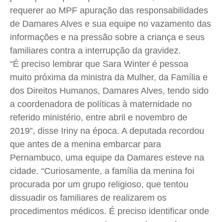
requerer ao MPF apuração das responsabilidades
de Damares Alves e sua equipe no vazamento das
informações e na pressão sobre a criança e seus
familiares contra a interrupção da gravidez.
“É preciso lembrar que Sara Winter é pessoa
muito próxima da ministra da Mulher, da Família e
dos Direitos Humanos, Damares Alves, tendo sido
a coordenadora de políticas à maternidade no
referido ministério, entre abril e novembro de
2019”, disse Iriny na época. A deputada recordou
que antes de a menina embarcar para
Pernambuco, uma equipe da Damares esteve na
cidade. “Curiosamente, a família da menina foi
procurada por um grupo religioso, que tentou
dissuadir os familiares de realizarem os
procedimentos médicos. É preciso identificar onde