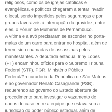
religiosos, como os de igrejas católicas e
evangélicas, e políticos chegaram a tentar invadir
o local, sendo impedidos pelos seguranças e por
grupos favoráveis à interrupção da gravidez, entre
eles, o Fórum de Mulheres de Pernambuco.
A vítima e a avó precisaram se esconder no porta-
malas de um carro para entrar no hospital, além de
terem sido chamadas de assassinas pelos
manifestantes. A deputada estadual Iriny Lopes
(PT) encaminhou ofícios para o Supremo Tribunal
Federal (STF), PGR, Ministério Público
Federal/Procuradoria da República de São Mateus
e ao governador Renato Casagrande (PSB),
requerendo ao governo do Estado abertura de
procedimento para investigar o vazamento de
dados do caso entre a equipe que estava sob a
jurisdição do poder público estadual, além de