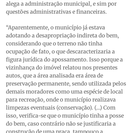
alega a administração municipal, e sim por
questões administrativas e financeiras.
“Aparentemente, o município já estava
adotando a desapropriação indireta do bem,
considerando que o terreno não tinha
ocupação de fato, o que descaracterizaria a
figura jurídica do apossamento. Isso porque a
vizinhança do imóvel relatou nos presentes
autos, que a área analisada era área de
preservação permanente, sendo utilizada pelos
demais moradores como uma espécie de local
para recreação, onde o município realizava
limpezas eventuais (conservação). (…) Com
isso, verifica-se que o município tinha a posse
do bem, caso contrário não se justificaria a
construção de uma praça, tampouco a