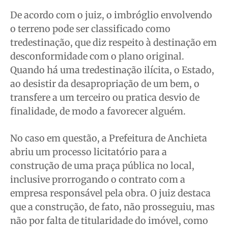
De acordo com o juiz, o imbróglio envolvendo
o terreno pode ser classificado como
tredestinação, que diz respeito à destinação em
desconformidade com o plano original.
Quando há uma tredestinação ilícita, o Estado,
ao desistir da desapropriação de um bem, o
transfere a um terceiro ou pratica desvio de
finalidade, de modo a favorecer alguém.
No caso em questão, a Prefeitura de Anchieta
abriu um processo licitatório para a
construção de uma praça pública no local,
inclusive prorrogando o contrato com a
empresa responsável pela obra. O juiz destaca
que a construção, de fato, não prosseguiu, mas
não por falta de titularidade do imóvel, como