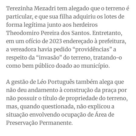
Terezinha Mezadri tem alegado que o terreno é
particular, e que sua filha adquiriu os lotes de
forma legítima junto aos herdeiros
Theodomiro Pereira dos Santos. Entretanto,
em um ofício de 2023 endereçado à prefeitura,
a vereadora havia pedido “providências” a
respeito da “invasão” do terreno, tratando-o
como bem público doado ao município.
A gestão de Léo Português também alega que
não deu andamento à construção da praça por
não possuir o título de propriedade do terreno,
mas, quando questionada, não explicou a
situação envolvendo ocupação de Área de
Preservação Permanente.