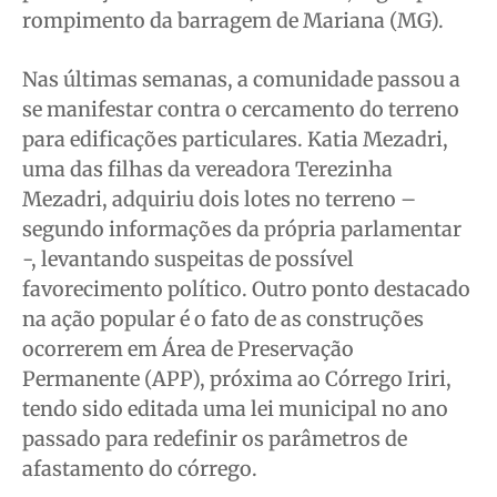
rompimento da barragem de Mariana (MG).
Nas últimas semanas, a comunidade passou a
se manifestar contra o cercamento do terreno
para edificações particulares. Katia Mezadri,
uma das filhas da vereadora Terezinha
Mezadri, adquiriu dois lotes no terreno –
segundo informações da própria parlamentar
-, levantando suspeitas de possível
favorecimento político. Outro ponto destacado
na ação popular é o fato de as construções
ocorrerem em Área de Preservação
Permanente (APP), próxima ao Córrego Iriri,
tendo sido editada uma lei municipal no ano
passado para redefinir os parâmetros de
afastamento do córrego.