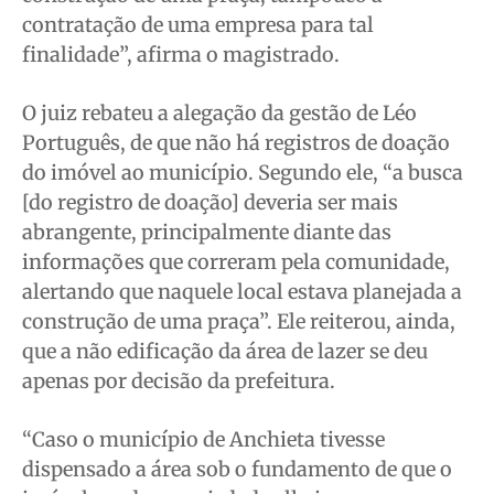
contratação de uma empresa para tal
finalidade”, afirma o magistrado.
O juiz rebateu a alegação da gestão de Léo
Português, de que não há registros de doação
do imóvel ao município. Segundo ele, “a busca
[do registro de doação] deveria ser mais
abrangente, principalmente diante das
informações que correram pela comunidade,
alertando que naquele local estava planejada a
construção de uma praça”. Ele reiterou, ainda,
que a não edificação da área de lazer se deu
apenas por decisão da prefeitura.
“Caso o município de Anchieta tivesse
dispensado a área sob o fundamento de que o