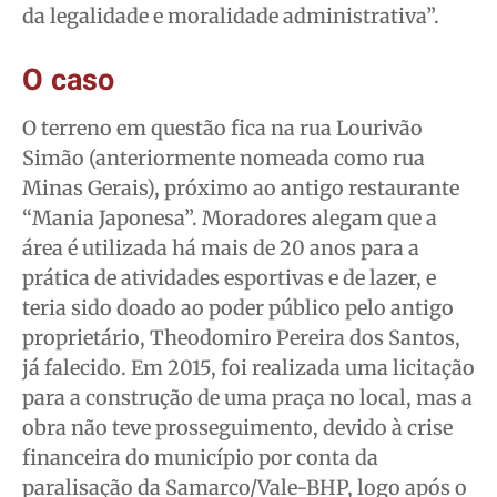
da legalidade e moralidade administrativa”.
O caso
O terreno em questão fica na rua Lourivão
Simão (anteriormente nomeada como rua
Minas Gerais), próximo ao antigo restaurante
“Mania Japonesa”. Moradores alegam que a
área é utilizada há mais de 20 anos para a
prática de atividades esportivas e de lazer, e
teria sido doado ao poder público pelo antigo
proprietário, Theodomiro Pereira dos Santos,
já falecido. Em 2015, foi realizada uma licitação
para a construção de uma praça no local, mas a
obra não teve prosseguimento, devido à crise
financeira do município por conta da
paralisação da Samarco/Vale-BHP, logo após o