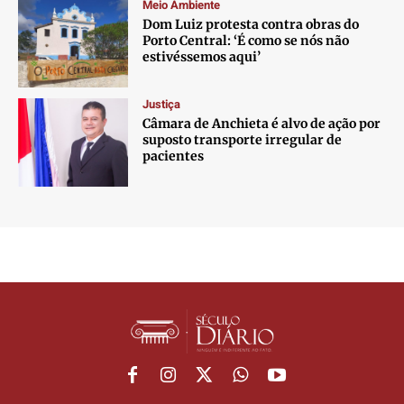
Meio Ambiente
Dom Luiz protesta contra obras do
Porto Central: ‘É como se nós não
estivéssemos aqui’
Justiça
Câmara de Anchieta é alvo de ação por
suposto transporte irregular de
pacientes