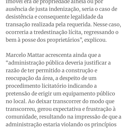
imóvel era de propriedade alheia ou por
ausência de justa indenização, seria o caso de
desistência e consequente legalidade da
transação realizada pela requerida. Nesse caso,
ocorreria a tredestinação lícita, regressando o
bem à posse dos proprietários”, explicou.
Marcelo Mattar acrescenta ainda que a
“administração pública deveria justificar a
razão de ter permitido a construção e
reocupação da área, a despeito de um
procedimento licitatório indicando a
pretensão de erigir um equipamento público
no local. Ao deixar transcorrer do modo que
transcorreu, gerou expectativa e frustração à
comunidade, resultando na impressão de que a
administração estaria violando os princípios