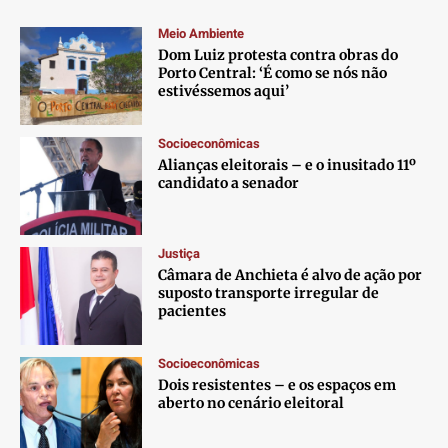
Meio Ambiente
Dom Luiz protesta contra obras do
Porto Central: ‘É como se nós não
estivéssemos aqui’
Socioeconômicas
Alianças eleitorais – e o inusitado 11º
candidato a senador
Justiça
Câmara de Anchieta é alvo de ação por
suposto transporte irregular de
pacientes
Socioeconômicas
Dois resistentes – e os espaços em
aberto no cenário eleitoral