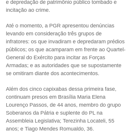
e depredação de patrimônio público tombado e
incitação ao crime.
Até o momento, a PGR apresentou denúncias
levando em consideração três grupos de
infratores: os que invadiram e depredaram prédios
públicos; os que acamparam em frente ao Quartel-
General do Exército para incitar as Forças
Armadas; e as autoridades que se supostamente
se omitiram diante dos acontecimentos.
Além dos cinco capixabas dessa primeira fase,
continuam presos em Brasília Maria Elena
Lourenço Passos, de 44 anos, membro do grupo
Soberanos da Pátria e suplente do PL na
Assembleia Legislativa; Terezinha Locateli, 55
anos; e Tiago Mendes Romualdo, 36.