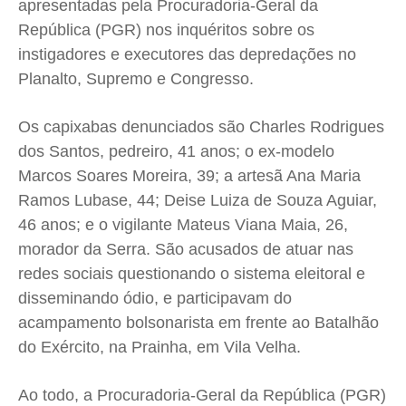
apresentadas pela Procuradoria-Geral da
República (PGR) nos inquéritos sobre os
instigadores e executores das depredações no
Planalto, Supremo e Congresso.
Os capixabas denunciados são Charles Rodrigues
dos Santos, pedreiro, 41 anos; o ex-modelo
Marcos Soares Moreira, 39; a artesã Ana Maria
Ramos Lubase, 44; Deise Luiza de Souza Aguiar,
46 anos; e o vigilante Mateus Viana Maia, 26,
morador da Serra. São acusados de atuar nas
redes sociais questionando o sistema eleitoral e
disseminando ódio, e participavam do
acampamento bolsonarista em frente ao Batalhão
do Exército, na Prainha, em Vila Velha.
Ao todo, a Procuradoria-Geral da República (PGR)