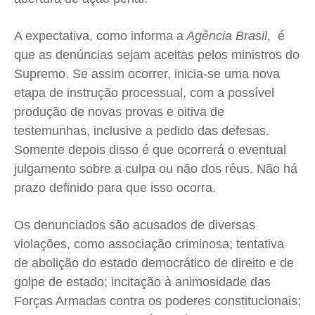
A expectativa, como informa a
Agência Brasil
, é
que as denúncias sejam aceitas pelos ministros do
Supremo.
Se assim ocorrer, inicia-se uma nova
etapa de instrução processual, com a possível
produção de novas provas e oitiva de
testemunhas, inclusive a pedido das defesas.
Somente depois disso é que ocorrerá o eventual
julgamento sobre a culpa ou não dos réus. Não há
prazo definido para que isso ocorra.
Os denunciados são acusados de diversas
violações, como associação criminosa; tentativa
de abolição do estado democrático de direito e de
golpe de estado; incitação à animosidade das
Forças Armadas contra os poderes constitucionais;