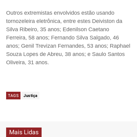
Outros extremistas envolvidos estão usando
tornozeleira eletrônica, entre estes Deiviston da
Silva Ribeiro, 35 anos; Edenilson Caetano
Ferreira, 58 anos; Fernando Silva Salgado, 46
anos; Genil Trevizan Fernandes, 53 anos; Raphael
Souza Lopes de Abreu, 38 anos; e Saulo Santos
Oliveira, 31 anos.
TAGS
Justiça
Mais Lidas