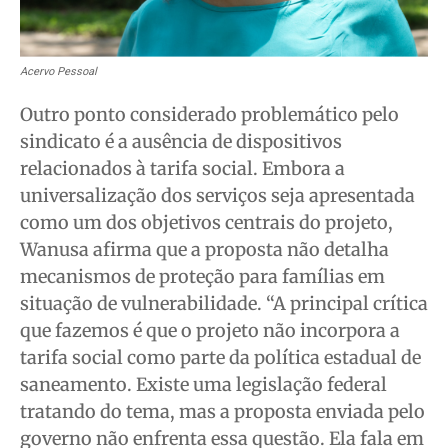
Acervo Pessoal
Outro ponto considerado problemático pelo
sindicato é a ausência de dispositivos
relacionados à tarifa social. Embora a
universalização dos serviços seja apresentada
como um dos objetivos centrais do projeto,
Wanusa afirma que a proposta não detalha
mecanismos de proteção para famílias em
situação de vulnerabilidade. “A principal crítica
que fazemos é que o projeto não incorpora a
tarifa social como parte da política estadual de
saneamento. Existe uma legislação federal
tratando do tema, mas a proposta enviada pelo
governo não enfrenta essa questão. Ela fala em