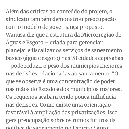
Além das críticas ao conteúdo do projeto, o
sindicato também demonstrou preocupação
com o modelo de governança proposto.
Wanusa diz que a estrutura da Microrregião de
Águas e Esgoto – criada para gerenciar,
planejar e fiscalizar os serviços de saneamento
básico (água e esgoto) nas 78 cidades capixabas
– pode reduzir o peso dos municípios menores
nas decisões relacionadas ao saneamento. “O
que se observa é uma concentração de poder
nas mãos do Estado e dos municípios maiores.
Os pequenos acabam tendo pouca influência
nas decisões. Como existe uma orientação
favorável à ampliação das privatizações, isso
gera preocupação sobre os rumos futuros da
política de saneamento no Espírito Santo”,