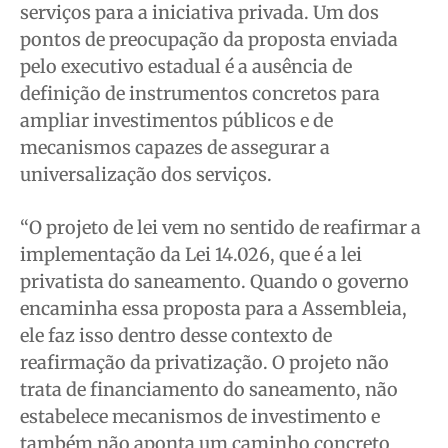
serviços para a iniciativa privada. Um dos
pontos de preocupação da proposta enviada
pelo executivo estadual é a ausência de
definição de instrumentos concretos para
ampliar investimentos públicos e de
mecanismos capazes de assegurar a
universalização dos serviços.
“O projeto de lei vem no sentido de reafirmar a
implementação da Lei 14.026, que é a lei
privatista do saneamento. Quando o governo
encaminha essa proposta para a Assembleia,
ele faz isso dentro desse contexto de
reafirmação da privatização. O projeto não
trata de financiamento do saneamento, não
estabelece mecanismos de investimento e
também não aponta um caminho concreto