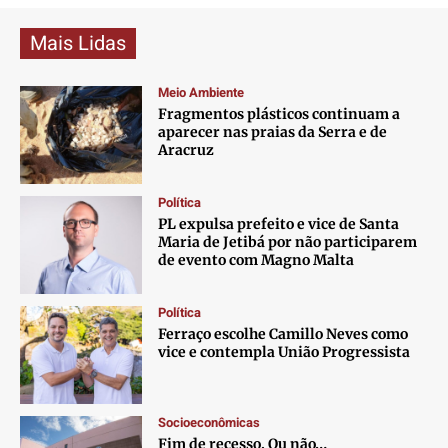
Mais Lidas
Meio Ambiente
Fragmentos plásticos continuam a
aparecer nas praias da Serra e de
Aracruz
Política
PL expulsa prefeito e vice de Santa
Maria de Jetibá por não participarem
de evento com Magno Malta
Política
Ferraço escolhe Camillo Neves como
vice e contempla União Progressista
Socioeconômicas
Fim de recesso. Ou não…