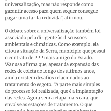
universalização, mas não responde como
garantir acesso para quem sequer consegue
pagar uma tarifa reduzida”, afirmou.
O debate sobre a universalização também foi
associado pela dirigente às discussões
ambientais e climáticas. Como exemplo, ela
citou a situação da Serra, município que possui
o contrato de PPP mais antigo do Estado.
Wanusa afirma que, apesar da expansão das
redes de coleta ao longo dos últimos anos,
ainda existem desafios relacionados ao
tratamento do esgoto. “A parte mais simples
do processo foi realizada, que é a implantação
das redes. Agora vem a etapa mais cara, que
envolve as estações de tratamento. O que