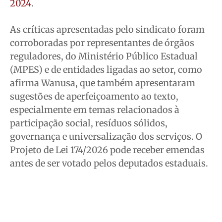
2024
.
As críticas apresentadas pelo sindicato foram
corroboradas por representantes de órgãos
reguladores, do Ministério Público Estadual
(MPES) e de entidades ligadas ao setor, como
afirma Wanusa, que também apresentaram
sugestões de aperfeiçoamento ao texto,
especialmente em temas relacionados à
participação social, resíduos sólidos,
governança e universalização dos serviços. O
Projeto de Lei 174/2026 pode receber emendas
antes de ser votado pelos deputados estaduais.