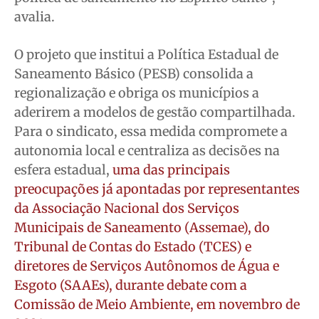
avalia.
O projeto que institui a Política Estadual de
Saneamento Básico (PESB) consolida a
regionalização e obriga os municípios a
aderirem a modelos de gestão compartilhada.
Para o sindicato, essa medida compromete a
autonomia local e centraliza as decisões na
esfera estadual,
uma das principais
preocupações já apontadas por representantes
da Associação Nacional dos Serviços
Municipais de Saneamento (Assemae), do
Tribunal de Contas do Estado (TCES) e
diretores de Serviços Autônomos de Água e
Esgoto (SAAEs), durante debate com a
Comissão de Meio Ambiente, em novembro de