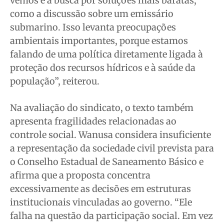
vemos é a busca por soluções mais baratas,
como a discussão sobre um emissário
submarino. Isso levanta preocupações
ambientais importantes, porque estamos
falando de uma política diretamente ligada à
proteção dos recursos hídricos e à saúde da
população”, reiterou.
Na avaliação do sindicato, o texto também
apresenta fragilidades relacionadas ao
controle social. Wanusa considera insuficiente
a representação da sociedade civil prevista para
o Conselho Estadual de Saneamento Básico e
afirma que a proposta concentra
excessivamente as decisões em estruturas
institucionais vinculadas ao governo. “Ele
falha na questão da participação social. Em vez