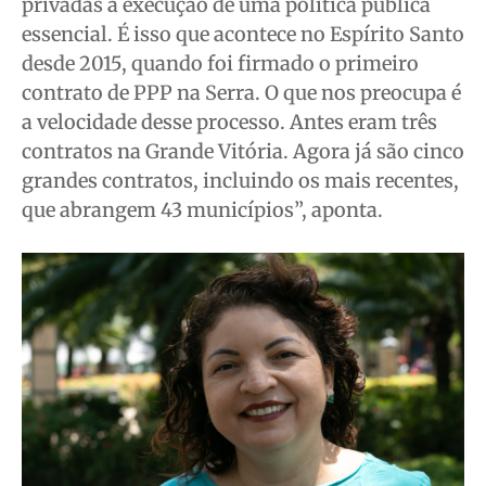
privadas a execução de uma política pública
essencial. É isso que acontece no Espírito Santo
desde 2015, quando foi firmado o primeiro
contrato de PPP na Serra. O que nos preocupa é
a velocidade desse processo. Antes eram três
contratos na Grande Vitória. Agora já são cinco
grandes contratos, incluindo os mais recentes,
que abrangem 43 municípios”, aponta.