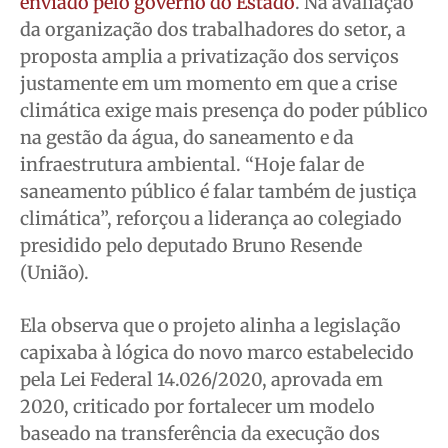
enviado pelo governo do Estado
. Na avaliação
da organização dos trabalhadores do setor, a
proposta amplia a privatização dos serviços
justamente em um momento em que a crise
climática exige mais presença do poder público
na gestão da água, do saneamento e da
infraestrutura ambiental. “Hoje falar de
saneamento público é falar também de justiça
climática”, reforçou a liderança ao colegiado
presidido pelo deputado Bruno Resende
(União).
Ela observa que o projeto alinha a legislação
capixaba à lógica do novo marco estabelecido
pela Lei Federal 14.026/2020, aprovada em
2020, criticado por fortalecer um modelo
baseado na transferência da execução dos