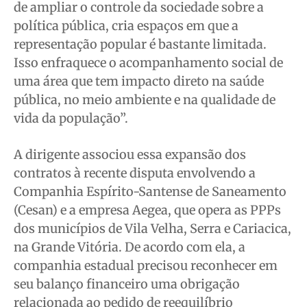
de ampliar o controle da sociedade sobre a
política pública, cria espaços em que a
representação popular é bastante limitada.
Isso enfraquece o acompanhamento social de
uma área que tem impacto direto na saúde
pública, no meio ambiente e na qualidade de
vida da população”.
A dirigente associou essa expansão dos
contratos à recente disputa envolvendo a
Companhia Espírito-Santense de Saneamento
(Cesan) e a empresa Aegea, que opera as PPPs
dos municípios de Vila Velha, Serra e Cariacica,
na Grande Vitória. De acordo com ela, a
companhia estadual precisou reconhecer em
seu balanço financeiro uma obrigação
relacionada ao pedido de reequilíbrio