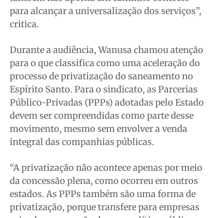
para alcançar a universalização dos serviços”,
critica.
Durante a audiência, Wanusa chamou atenção
para o que classifica como uma aceleração do
processo de privatização do saneamento no
Espírito Santo. Para o sindicato, as Parcerias
Público-Privadas (PPPs) adotadas pelo Estado
devem ser compreendidas como parte desse
movimento, mesmo sem envolver a venda
integral das companhias públicas.
“A privatização não acontece apenas por meio
da concessão plena, como ocorreu em outros
estados. As PPPs também são uma forma de
privatização, porque transfere para empresas