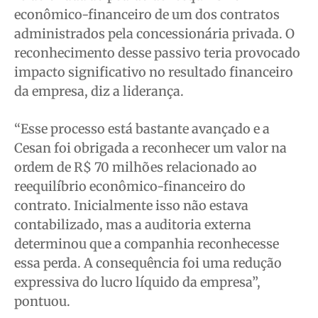
econômico-financeiro de um dos contratos
administrados pela concessionária privada. O
reconhecimento desse passivo teria provocado
impacto significativo no resultado financeiro
da empresa, diz a liderança.
“Esse processo está bastante avançado e a
Cesan foi obrigada a reconhecer um valor na
ordem de R$ 70 milhões relacionado ao
reequilíbrio econômico-financeiro do
contrato. Inicialmente isso não estava
contabilizado, mas a auditoria externa
determinou que a companhia reconhecesse
essa perda. A consequência foi uma redução
expressiva do lucro líquido da empresa”,
pontuou.