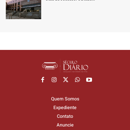
Quem Somos
Expediente
Contato
Anuncie