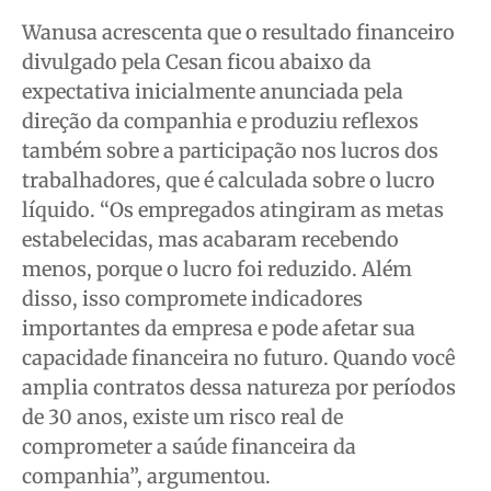
Wanusa acrescenta que o resultado financeiro
divulgado pela Cesan ficou abaixo da
expectativa inicialmente anunciada pela
direção da companhia e produziu reflexos
também sobre a participação nos lucros dos
trabalhadores, que é calculada sobre o lucro
líquido. “Os empregados atingiram as metas
estabelecidas, mas acabaram recebendo
menos, porque o lucro foi reduzido. Além
disso, isso compromete indicadores
importantes da empresa e pode afetar sua
capacidade financeira no futuro. Quando você
amplia contratos dessa natureza por períodos
de 30 anos, existe um risco real de
comprometer a saúde financeira da
companhia”, argumentou.