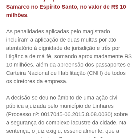
Samarco no Espírito Santo, no valor de R$ 10
milhões
.
As penalidades aplicadas pelo magistrado
incluíram a aplicação de duas multas por ato
atentatório à dignidade de jurisdição e três por
litigância de má-fé, somando aproximadamente R$
10 milhões, além da apreensão dos passaportes e
Carteira Nacional de Habilitação (CNH) de todos
os diretores da empresa.
A decisão se deu no âmbito de uma ação civil
pública ajuizada pelo município de Linhares
(Processo nº: 0017045-06.2015.8.08.0030) sobre
a segurança do complexo lacustre da cidade. Na
sentença, o juiz exigiu, essencialmente, que a