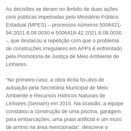
As decisões se deram no âmbito de duas ações
civis públicas impetradas pelo Ministério Público
Estadual (MPES) – processos números 5006421-
94.2021.8.08.0030 e 5006418-42.2021.8.08.0030
-, que destacou a repetição com que o problema
de construções irregulares em APPs é enfrentado
pela Promotoria de Justiça de Meio Ambiente de
Linhares.
“No primeiro caso, a obra ilícita foi alvo de
autuação pela Secretaria Municipal de Meio
Ambiente e Recursos Hídricos Naturais de
Linhares (Semam) em 2015. Na ocasião, a equipe
constatou a construção de uma piscina, garagem
para embarcações, uma praia artificial e um muro
de arrimo na área mencionada”, descreve o