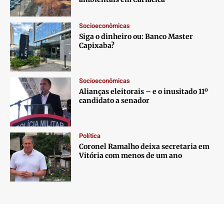
Socioeconômicas
Siga o dinheiro ou: Banco Master
Capixaba?
Socioeconômicas
Alianças eleitorais – e o inusitado 11º
candidato a senador
Política
Coronel Ramalho deixa secretaria em
Vitória com menos de um ano