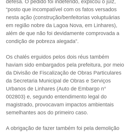
defesa. O pedido foi indeferido, explicou o juiz,
“posto que incompatível com os fatos versados
nesta ação (construção/benfeitorias voluptuárias
em região nobre da Lagoa Nova, em Linhares),
além de que não foi devidamente comprovada a
condição de pobreza alegada”.
Os chalés erguidos pelos dois réus também
haviam sido embargados pela prefeitura, por meio
da Divisão de Fiscalização de Obras Particulares
da Secretaria Municipal de Obras e Serviços
Urbanos de Linhares (Auto de Embargo n°
002803) e, segundo entendimento legal do
magistrado, provocavam impactos ambientais
semelhantes aos do primeiro caso.
A obrigação de fazer também foi pela demolição