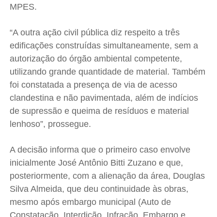
MPES.
“A outra ação civil pública diz respeito a três
edificações construídas simultaneamente, sem a
autorização do órgão ambiental competente,
utilizando grande quantidade de material. Também
foi constatada a presença de via de acesso
clandestina e não pavimentada, além de indícios
de supressão e queima de resíduos e material
lenhoso”, prossegue.
A decisão informa que o primeiro caso envolve
inicialmente José Antônio Bitti Zuzano e que,
posteriormente, com a alienação da área, Douglas
Silva Almeida, que deu continuidade às obras,
mesmo após embargo municipal (Auto de
Constatação, Interdição, Infração, Embargo e