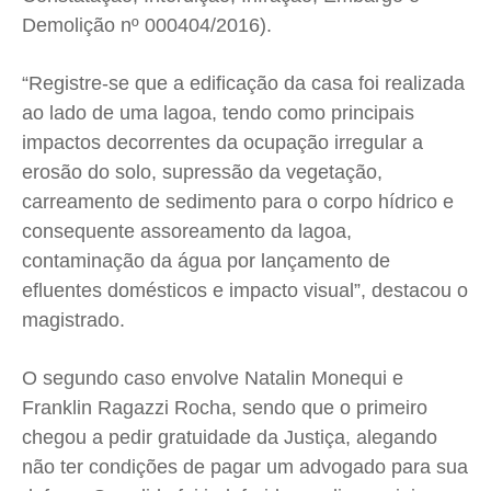
Demolição nº 000404/2016).
“Registre-se que a edificação da casa foi realizada
ao lado de uma lagoa, tendo como principais
impactos decorrentes da ocupação irregular a
erosão do solo, supressão da vegetação,
carreamento de sedimento para o corpo hídrico e
consequente assoreamento da lagoa,
contaminação da água por lançamento de
efluentes domésticos e impacto visual”, destacou o
magistrado.
O segundo caso envolve Natalin Monequi e
Franklin Ragazzi Rocha, sendo que o primeiro
chegou a pedir gratuidade da Justiça, alegando
não ter condições de pagar um advogado para sua