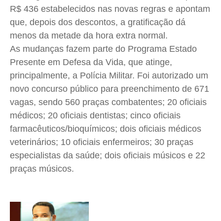
R$ 436 estabelecidos nas novas regras e apontam
que, depois dos descontos, a gratificação dá
menos da metade da hora extra normal.
As mudanças fazem parte do Programa Estado
Presente em Defesa da Vida, que atinge,
principalmente, a Polícia Militar. Foi autorizado um
novo concurso público para preenchimento de 671
vagas, sendo 560 praças combatentes; 20 oficiais
médicos; 20 oficiais dentistas; cinco oficiais
farmacêuticos/bioquímicos; dois oficiais médicos
veterinários; 10 oficiais enfermeiros; 30 praças
especialistas da saúde; dois oficiais músicos e 22
praças músicos.