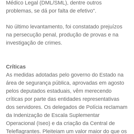
Médico Legal (DML/SML), dentre outros
problemas, se dá por falta de efetivo”.
No último levantamento, foi constatado prejuízos
na persecução penal, produção de provas e na
investigação de crimes.
Críticas
As medidas adotadas pelo governo do Estado na
área de segurança pública, aprovadas em agosto
pelos deputados estaduais, vêm merecendo
críticas por parte das entidades representativas
dos servidores. Os delegados de Polícia reclamam
da Indenização de Escala Suplementar
Operacional (Iseo) e da criação da Central de
Teleflagrantes. Pleiteiam um valor maior do que os