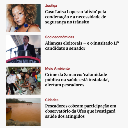
Justiça
Caso Luisa Lopes: o ‘alívio’ pela
condenação e a necessidade de
segurança no trânsito
Socioeconômicas
Alianças eleitorais – e o inusitado 11º
candidato a senador
Meio Ambiente
Crime da Samarco: ‘calamidade
pública na saúde está instalada’,
alertam pescadores
Cidades
Pescadores cobram participação em
observatório da Ufes que ivestigará
saúde dos atingidos