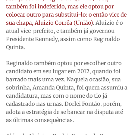
também foi indeferido, mas ele optou por
colocar outro para substituí-lo: o então vice de
sua chapa, Aluizio Corrêa (União)
. Aluizio é o
atual vice-prefeito, e também já governou
Presidente Kennedy, assim como Reginaldo
Quinta.
Reginaldo também optou por escolher outro
candidato em seu lugar em 2012, quando foi
barrado mais uma vez. Naquela ocasião, sua
sobrinha, Amanda Quinta, foi quem assumiu a
candidatura, mas com o nome do tio já
cadastrado nas urnas. Dorlei Fontão, porém,
adota a estratégia de se bancar na disputa até
as últimas consequências.