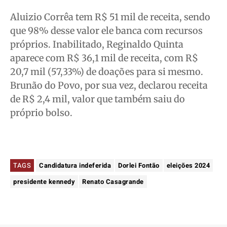
Aluizio Corrêa tem R$ 51 mil de receita, sendo
que 98% desse valor ele banca com recursos
próprios. Inabilitado, Reginaldo Quinta
aparece com R$ 36,1 mil de receita, com R$
20,7 mil (57,33%) de doações para si mesmo.
Brunão do Povo, por sua vez, declarou receita
de R$ 2,4 mil, valor que também saiu do
próprio bolso.
TAGS
Candidatura indeferida
Dorlei Fontão
eleições 2024
presidente kennedy
Renato Casagrande