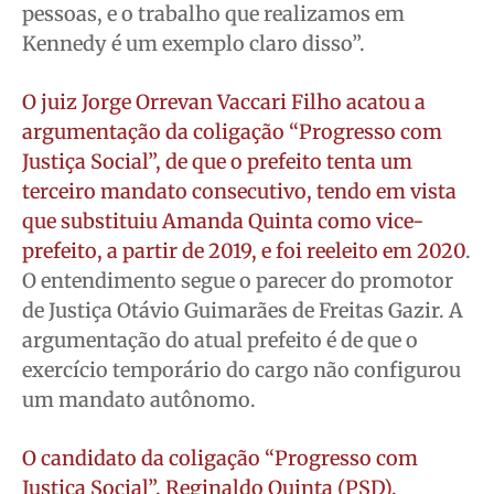
pessoas, e o trabalho que realizamos em
Kennedy é um exemplo claro disso”.
O juiz Jorge Orrevan Vaccari Filho acatou a
argumentação da coligação “Progresso com
Justiça Social”, de que o prefeito tenta um
terceiro mandato consecutivo, tendo em vista
que substituiu Amanda Quinta como vice-
prefeito, a partir de 2019, e foi reeleito em 2020
.
O entendimento segue o parecer do promotor
de Justiça Otávio Guimarães de Freitas Gazir. A
argumentação do atual prefeito é de que o
exercício temporário do cargo não configurou
um mandato autônomo.
O candidato da coligação “Progresso com
Justiça Social”, Reginaldo Quinta (PSD),