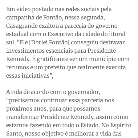
Em vídeo postado nas redes sociais pela
campanha de Fontão, nessa segunda,
Casagrande exaltou a parceria do governo
estadual com o Executivo da cidade do litoral
sul. “Ele [Dorlei Fontão] conseguiu destravar
investimentos essenciais para Presidente
Kennedy. É gratificante ver um município com
recursos e um prefeito que realmente executa
essas iniciativas”,
Ainda de acordo com o governador,
“precisamos continuar essa parceria nos
próximos anos, para que possamos
transformar Presidente Kennedy, assim como
estamos fazendo em todo o Estado. No Espírito
Santo, nosso objetivo é melhorar a vida das