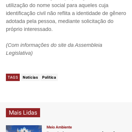
utilização do nome social para aqueles cuja
identificação civil não reflita a identidade de gênero
adotada pela pessoa, mediante solicitação do
próprio interessado.
(Com informações do site da Assembleia
Legislativa)
TAGS
Notícias
Política
Mais Lidas
Meio Ambiente