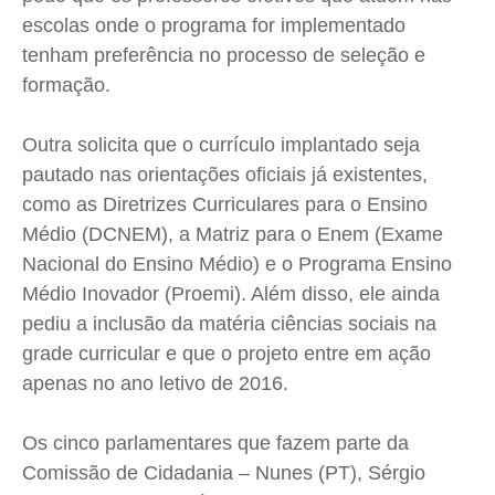
escolas onde o programa for implementado
tenham preferência no processo de seleção e
formação.
Outra solicita que o currículo implantado seja
pautado nas orientações oficiais já existentes,
como as Diretrizes Curriculares para o Ensino
Médio (DCNEM), a Matriz para o Enem (Exame
Nacional do Ensino Médio) e o Programa Ensino
Médio Inovador (Proemi). Além disso, ele ainda
pediu a inclusão da matéria ciências sociais na
grade curricular e que o projeto entre em ação
apenas no ano letivo de 2016.
Os cinco parlamentares que fazem parte da
Comissão de Cidadania – Nunes (PT), Sérgio