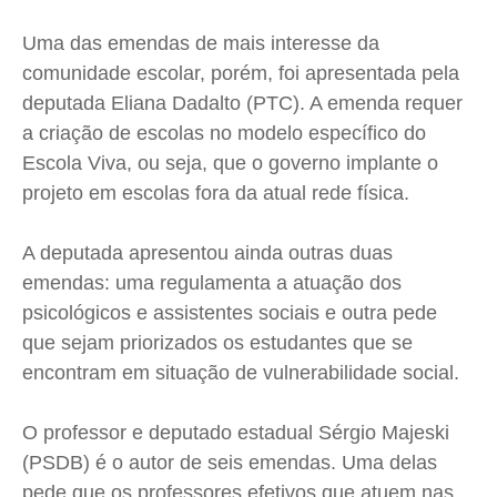
Uma das emendas de mais interesse da
comunidade escolar, porém, foi apresentada pela
deputada Eliana Dadalto (PTC). A emenda requer
a criação de escolas no modelo específico do
Escola Viva, ou seja, que o governo implante o
projeto em escolas fora da atual rede física.
A deputada apresentou ainda outras duas
emendas: uma regulamenta a atuação dos
psicológicos e assistentes sociais e outra pede
que sejam priorizados os estudantes que se
encontram em situação de vulnerabilidade social.
O professor e deputado estadual Sérgio Majeski
(PSDB) é o autor de seis emendas. Uma delas
pede que os professores efetivos que atuem nas