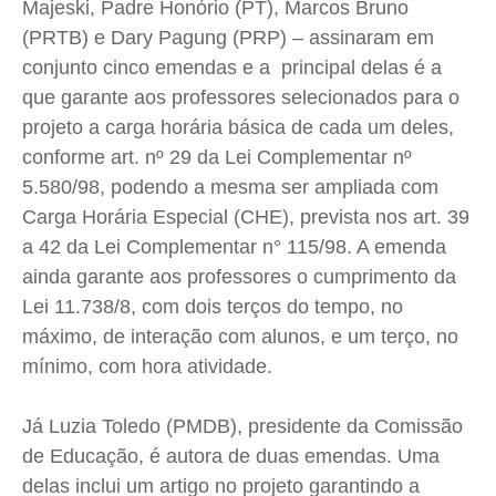
Majeski, Padre Honório (PT), Marcos Bruno
(PRTB) e Dary Pagung (PRP) – assinaram em
conjunto cinco emendas e a principal delas é a
que garante aos professores selecionados para o
projeto a carga horária básica de cada um deles,
conforme art. nº 29 da Lei Complementar nº
5.580/98, podendo a mesma ser ampliada com
Carga Horária Especial (CHE), prevista nos art. 39
a 42 da Lei Complementar n° 115/98. A emenda
ainda garante aos professores o cumprimento da
Lei 11.738/8, com dois terços do tempo, no
máximo, de interação com alunos, e um terço, no
mínimo, com hora atividade.
Já Luzia Toledo (PMDB), presidente da Comissão
de Educação, é autora de duas emendas. Uma
delas inclui um artigo no projeto garantindo a