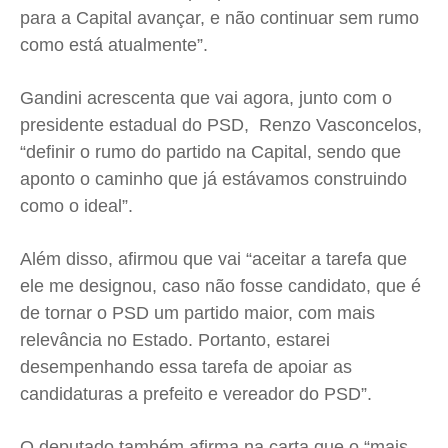
para a Capital avançar, e não continuar sem rumo
como está atualmente”.
Gandini acrescenta que vai agora, junto com o
presidente estadual do PSD, Re
nzo Vasconcelos,
“definir o rumo do partido na Capital, sendo que
aponto o caminho que já estávamos construindo
como o ideal”.
Além disso, afirmou que vai “aceitar a tarefa que
ele me designou, caso não fosse candidato, que é
de tornar o PSD um partido maior, com mais
relevância no Estado. Portanto, estarei
desempenhando essa tarefa de apoiar as
candidaturas a prefeito e vereador do PSD”.
O deputado também
afirma na carta que o “mais