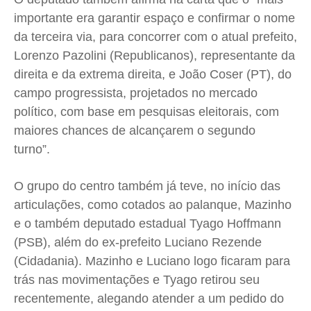
importante era garantir espaço e confirmar o nome
da terceira via, para concorrer com o atual prefeito,
Lorenzo Pazolini (Republicanos), representante da
direita e da extrema direita, e João Coser (PT), do
campo progressista, projetados no mercado
político, com base em pesquisas eleitorais, com
maiores chances de alcançarem o segundo
turno”.
O grupo do centro também já teve, no início das
articulações, como cotados ao palanque, Mazinho
e o também deputado estadual Tyago Hoffmann
(PSB), além do ex-prefeito Luciano Rezende
(Cidadania). Mazinho e Luciano logo ficaram para
trás nas movimentações e Tyago retirou seu
recentemente, alegando atender a um pedido do