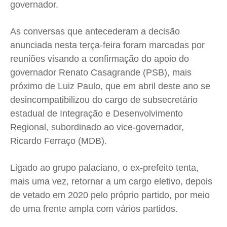
governador.
As conversas que antecederam a decisão
anunciada nesta terça-feira foram marcadas por
reuniões visando a confirmação do apoio do
governador Renato Casagrande (PSB), mais
próximo de Luiz Paulo, que em abril deste ano se
desincompatibilizou do cargo de subsecretário
estadual de Integração e Desenvolvimento
Regional, subordinado ao vice-governador,
Ricardo Ferraço (MDB).
Ligado ao grupo palaciano, o ex-prefeito tenta,
mais uma vez, retornar a um cargo eletivo, depois
de vetado em 2020 pelo próprio partido, por meio
de uma frente ampla com vários partidos.