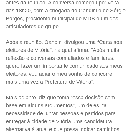
antes da reunião. A conversa começou por volta
das 18h20, com a chegada de Gandini e de Sérgio
Borges, presidente municipal do MDB e um dos
articuladores do grupo.
Após a reunião, Gandini divulgou uma “Carta aos
eleitores de Vitória”, na qual afirma: “Após muita
reflexão e conversas com aliados e familiares,
quero fazer um importante comunicado aos meus
eleitores: vou adiar o meu sonho de concorrer
mais uma vez à Prefeitura de Vitória”.
Mais adiante, diz que toma “essa decisão com
base em alguns argumentos”, um deles, “
a
necessidade de juntar pessoas e partidos para
entregar à cidade de Vitória uma candidatura
alternativa à atual e que possa indicar caminhos