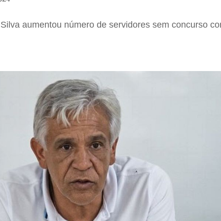
 Silva aumentou número de servidores sem concurso co