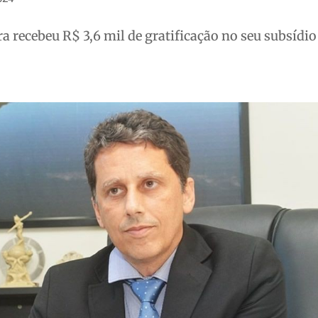
 recebeu R$ 3,6 mil de gratificação no seu subsídio