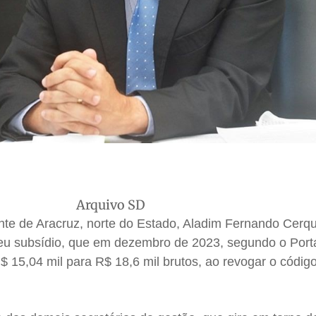
Arquivo SD
nte de Aracruz, norte do Estado, Aladim Fernando Cerqu
seu subsídio, que em dezembro de 2023, segundo o Port
 15,04 mil para R$ 18,6 mil brutos, ao revogar o códig