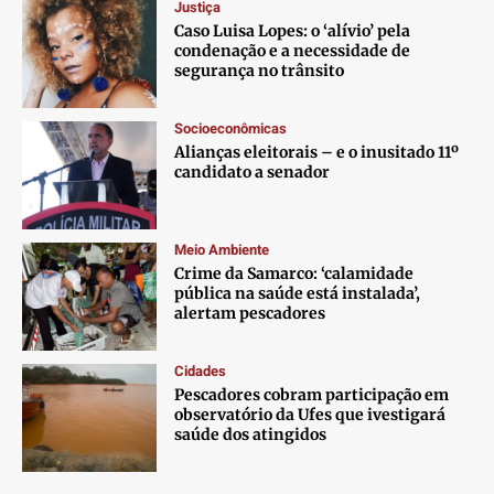
Justiça
Caso Luisa Lopes: o ‘alívio’ pela
condenação e a necessidade de
segurança no trânsito
Socioeconômicas
Alianças eleitorais – e o inusitado 11º
candidato a senador
Meio Ambiente
Crime da Samarco: ‘calamidade
pública na saúde está instalada’,
alertam pescadores
Cidades
Pescadores cobram participação em
observatório da Ufes que ivestigará
saúde dos atingidos