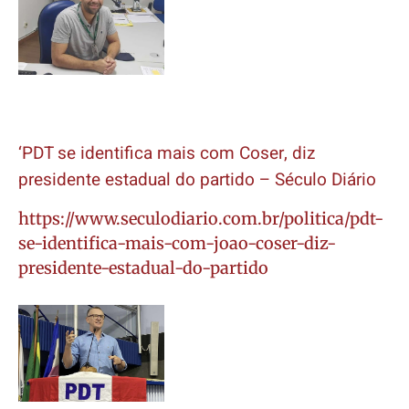
‘PDT se identifica mais com Coser, diz
presidente estadual do partido – Século Diário
https://www.seculodiario.com.br/politica/pdt-
se-identifica-mais-com-joao-coser-diz-
presidente-estadual-do-partido