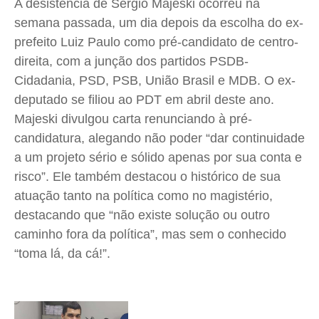
A desistência de Sergio Majeski ocorreu na
semana passada, um dia depois da escolha do ex-
prefeito Luiz Paulo como pré-candidato de centro-
direita, com a junção dos partidos PSDB-
Cidadania, PSD, PSB, União Brasil e MDB. O ex-
deputado se filiou ao PDT em abril deste ano
.
Majeski divulgou carta renunciando à pré-
candidatura, alegando não poder “dar continuidade
a um projeto sério e sólido apenas por sua conta e
risco”. Ele também destacou o histórico de
sua
atuação tanto na política como no magistério,
destacando que “não existe solução ou outro
caminho fora da política”, mas sem o conhecido
“toma lá, da cá!”.