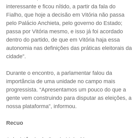
interessante e ficou nítido, a partir da fala do
Fialho, que hoje a decisão em Vitória não passa
pelo Palácio Anchieta, pelo governo do Estado;
passa por Vitória mesmo, e isso já foi acordado
dentro do partido, de que em Vitória haja essa
autonomia nas definições das práticas eleitorais da
cidade”.
Durante o encontro, a parlamentar falou da
importância de uma unidade no campo mais
progressista. “Apresentamos um pouco do que a
gente vem construindo para disputar as eleições, a
nossa plataforma”, informou
.
Recuo