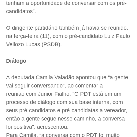
tenham a oportunidade de conversar com os pré-
candidatos”.
O dirigente partidário também já havia se reunido,
na terça-feira (11), com o pré-candidato Luiz Paulo
Vellozo Lucas (PSDB).
Diálogo
A deputada Camila Valadão apontou que “a gente
vai seguir conversando”, ao comentar a
reunião com Junior Fialho. “O PDT está em um
processo de diálogo com sua base interna, com
seus pré-candidatos e pré-candidatas a vereador,
então a gente segue nesse caminho, a conversa
foi positiva”, acrescentou.
Para Camila, “a conversa com o PDT foi muito