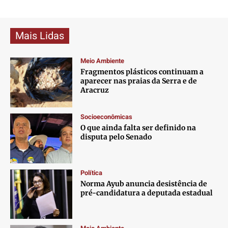
Mais Lidas
Meio Ambiente
Fragmentos plásticos continuam a
aparecer nas praias da Serra e de
Aracruz
Socioeconômicas
O que ainda falta ser definido na
disputa pelo Senado
Política
Norma Ayub anuncia desistência de
pré-candidatura a deputada estadual