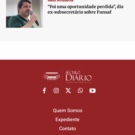
Meio Ambiente
“Foi uma oportunidade perdida”, diz
ex-subsecretário sobre Funsaf
Quem Somos
Expediente
Contato