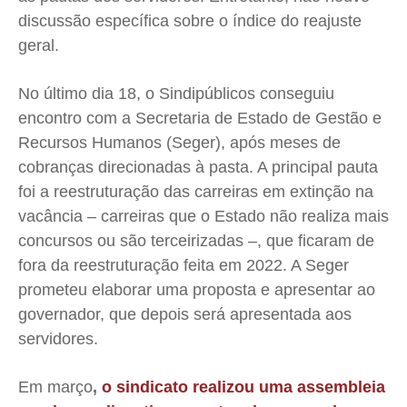
discussão específica sobre o índice do reajuste
geral.
No último dia 18, o Sindipúblicos conseguiu
encontro com a Secretaria de Estado de Gestão e
Recursos Humanos (Seger), após meses de
cobranças direcionadas à pasta. A principal pauta
foi a reestruturação das carreiras em extinção na
vacância – carreiras que o Estado não realiza mais
concursos ou são terceirizadas –, que ficaram de
fora da reestruturação feita em 2022. A Seger
prometeu elaborar uma proposta e apresentar ao
governador, que depois será apresentada aos
servidores.
Em março
,
o sindicato realizou uma assembleia