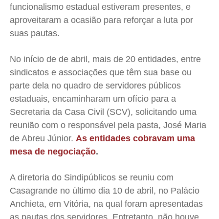
funcionalismo estadual estiveram presentes, e
aproveitaram a ocasião para reforçar a luta por
suas pautas.
No início de de abril, mais de 20 entidades, entre
sindicatos e associações que têm sua base ou
parte dela no quadro de servidores públicos
estaduais, encaminharam um ofício para a
Secretaria da Casa Civil (SCV), solicitando uma
reunião com o responsável pela pasta, José Maria
de Abreu Júnior.
As entidades cobravam uma
mesa de negociação
.
A diretoria do Sindipúblicos se reuniu com
Casagrande no último dia 10 de abril, no Palácio
Anchieta, em Vitória, na qual foram apresentadas
as pautas dos servidores. Entretanto, não houve