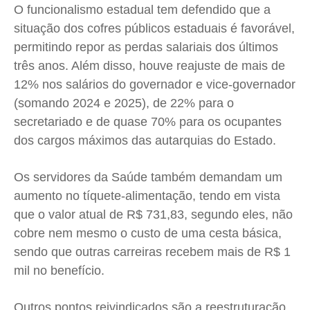
O funcionalismo estadual tem defendido que a
situação dos cofres públicos estaduais é favorável,
permitindo repor as perdas salariais dos últimos
três anos. Além disso, houve reajuste de mais de
12% nos salários do governador e vice-governador
(somando 2024 e 2025), de 22% para o
secretariado e de quase 70% para os ocupantes
dos cargos máximos das autarquias do Estado.
Os servidores da Saúde também demandam um
aumento no tíquete-alimentação, tendo em vista
que o valor atual de R$ 731,83, segundo eles, não
cobre nem mesmo o custo de uma cesta básica,
sendo que outras carreiras recebem mais de R$ 1
mil no benefício.
Outros pontos reivindicados são a reestruturação