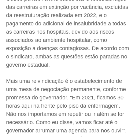
das carreiras em extinção por vacância, excluídas
da reestruturação realizada em 2022, e o
pagamento do adicional de insalubridade a todas
as carreiras nos hospitais, devido aos riscos
associados ao ambiente hospitalar, como
exposição a doenças contagiosas. De acordo com
o sindicato, ambas as questões estão paradas no
governo estadual.
Mais uma reivindicação é o estabelecimento de
uma mesa de negociação permanente, conforme
promessa do governador. “Em 2021, ficamos 30
horas aqui na frente pelo piso da enfermagem.
Não nos importamos em repetir ou ir além se for
necessário. Como eu disse, vamos ficar até o
governador arrumar uma agenda para nos ouvir”,