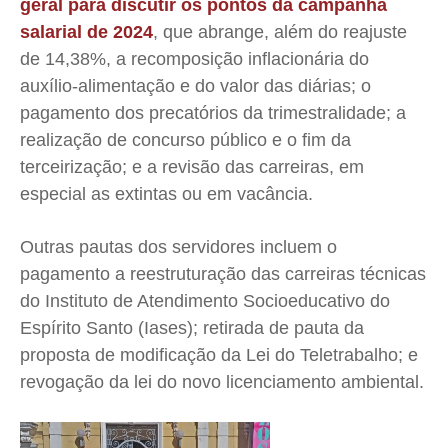
geral para discutir os pontos da campanha
salarial de 2024
, que abrange, além do reajuste
de 14,38%, a recomposição inflacionária do
auxílio-alimentação e do valor das diárias; o
pagamento dos precatórios da trimestralidade; a
realização de concurso público e o fim da
terceirização; e a revisão das carreiras, em
especial as extintas ou em vacância.
Outras pautas dos servidores incluem o
pagamento a reestruturação das carreiras técnicas
do Instituto de Atendimento Socioeducativo do
Espírito Santo (Iases); retirada de pauta da
proposta de modificação da Lei do Teletrabalho; e
revogação da lei do novo licenciamento ambiental.