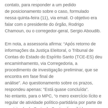
contato, para responder a um pedido
de posicionamento sobre o caso, formulado
nessa quinta-feira (11), via email. O objetivo era
falar com o presidente do órgão, Rodrigo
Chamoun, ou o corregedor-geral, Sergio Aboudib.
Em nota, a assessoria afirma: “Após retorno de
informações da Justiça Eleitoral, o Tribunal de
Contas do Estado do Espírito Santo (TCE-ES) deu
encaminhamento, via Corregedoria, a
procedimento de investigação preliminar, que se
encontra em fase final de
análise”.
Ao
questionamento sobre os prazos,
respondeu apenas
: “Está quase concluída”.
No entanto, para o MPC, “o mero exercício lícito e
regular de atividade político-partidária por parte de