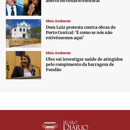
aberto no cenário eleitoral
Meio Ambiente
Dom Luiz protesta contra obras do
Porto Central: ‘É como se nós não
estivéssemos aqui’
Meio Ambiente
Ufes vai investigar saúde de atingidos
pelo rompimento da barragem de
Fundão