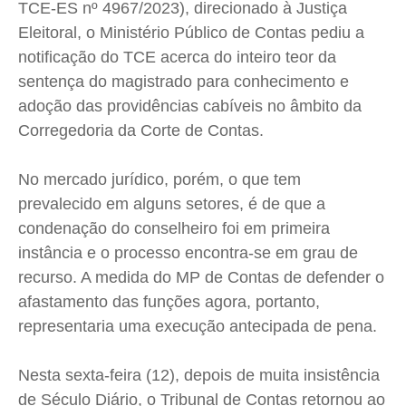
TCE-ES nº 4967/2023), direcionado à Justiça
Eleitoral, o Ministério Público de Contas pediu a
notificação do TCE acerca do inteiro teor da
sentença do magistrado para conhecimento e
adoção das providências cabíveis no âmbito da
Corregedoria da Corte de Contas.
No mercado jurídico, porém, o que tem
prevalecido em alguns setores, é de que a
condenação do conselheiro foi em primeira
instância e o processo encontra-se em grau de
recurso. A medida do MP de Contas de defender o
afastamento das funções agora, portanto,
representaria uma execução antecipada de pena.
Nesta sexta-feira (12), depois de muita insistência
de Século Diário, o Tribunal de Contas retornou ao