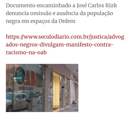
Documento encaminhado a José Carlos Rizk
denuncia omissão e ausência da população
negra em espaços da Ordem
https://www.seculodiario.com.br/justica/advog
ados-negros-divulgam-manifesto-contra-
racismo-na-oab