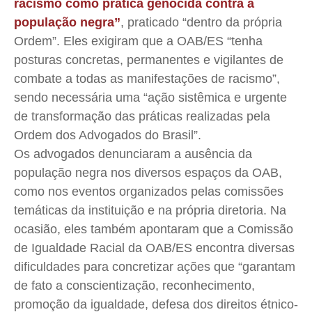
racismo como prática genocida contra a
população negra”
, praticado “dentro da própria
Ordem”. Eles exigiram que a OAB/ES “tenha
posturas concretas, permanentes e vigilantes de
combate a todas as manifestações de racismo”,
sendo necessária uma “ação sistêmica e urgente
de transformação das práticas realizadas pela
Ordem dos Advogados do Brasil”.
Os advogados denunciaram a ausência da
população negra nos diversos espaços da OAB,
como nos eventos organizados pelas comissões
temáticas da instituição e na própria diretoria. Na
ocasião, eles também apontaram que a Comissão
de Igualdade Racial da OAB/ES encontra diversas
dificuldades para concretizar ações que “garantam
de fato a conscientização, reconhecimento,
promoção da igualdade, defesa dos direitos étnico-