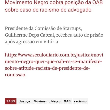
Movimento Negro cobra posição da OAB
sobre caso de racismo de advogado
Presidente da Comissão de Startups,
Guilherme Deps Cabral, recebeu auto de prisão
após agressão em Vitória
https://www.seculodiario.com.br/justica/movi
mento-negro-quer-que-oab-es-se-manifeste-
sobre-atitude-racista-de-presidente-de-
comissao
TAGS
Justiça
Movimento Negro
OAB
racismo