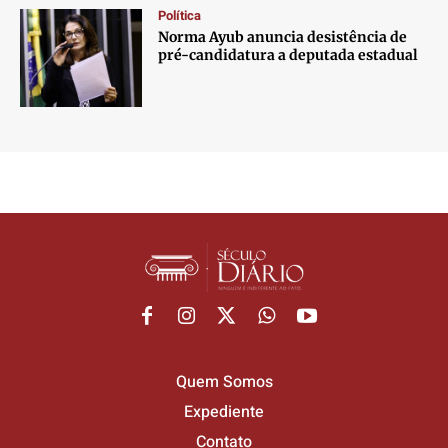
Política
Norma Ayub anuncia desistência de
pré-candidatura a deputada estadual
Quem Somos
Expediente
Contato