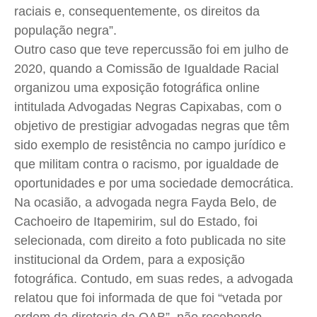
raciais e, consequentemente, os direitos da
população negra”.
Outro caso que teve repercussão foi em julho de
2020, quando a Comissão de Igualdade Racial
organizou uma exposição fotográfica online
intitulada Advogadas Negras Capixabas, com o
objetivo de prestigiar advogadas negras que têm
sido exemplo de resistência no campo jurídico e
que militam contra o racismo, por igualdade de
oportunidades e por uma sociedade democrática.
Na ocasião, a advogada negra Fayda Belo, de
Cachoeiro de Itapemirim, sul do Estado, foi
selecionada, com direito a foto publicada no site
institucional da Ordem, para a exposição
fotográfica. Contudo, em suas redes, a advogada
relatou que foi informada de que foi “vetada por