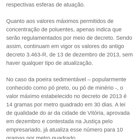
respectivas esferas de atuação.
Quanto aos valores máximos permitidos de
concentração de poluentes, apenas indica que
serão regulamentados por meio de decreto. Sendo
assim, continuam em vigor os valores do antigo
decreto 3.463-R, de 13 de dezembro de 2013, sem
haver qualquer tipo de atualização.
No caso da poeira sedimentável – popularmente
conhecido como pó preto, ou pó de minério -, o
valor máximo estabelecido no decreto de 2013 é
14 gramas por metro quadrado em 30 dias. A lei
de qualidade do ar da cidade de Vitória, aprovada
em dezembro e contestada na Justiça pelo
empresariado, já atualiza esse número para 10
gramas por metro quadrado.