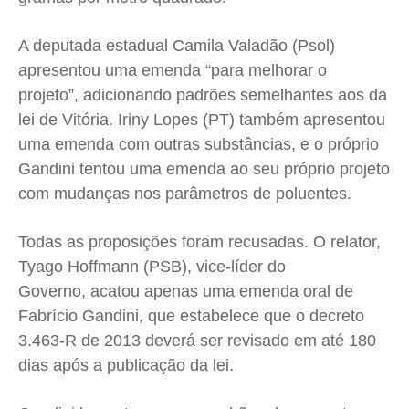
A deputada estadual Camila Valadão (Psol)
apresentou uma emenda “para melhorar o
projeto”, adicionando padrões semelhantes aos da
lei de Vitória. Iriny Lopes (PT) também apresentou
uma emenda com outras substâncias, e o próprio
Gandini tentou uma emenda ao seu próprio projeto
com mudanças nos parâmetros de poluentes.
Todas as proposições foram recusadas. O relator,
Tyago Hoffmann (PSB), vice-líder do
Governo, acatou apenas uma emenda oral de
Fabrício Gandini, que estabelece que o decreto
3.463-R de 2013 deverá ser revisado em até 180
dias após a publicação da lei.