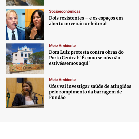
Socioeconômicas
Dois resistentes – e os espaços em
aberto no cenário eleitoral
Meio Ambiente
Dom Luiz protesta contra obras do
Porto Central: ‘É como se nós não
estivéssemos aqui’
Meio Ambiente
Ufes vai investigar saúde de atingidos
pelo rompimento da barragem de
Fundão