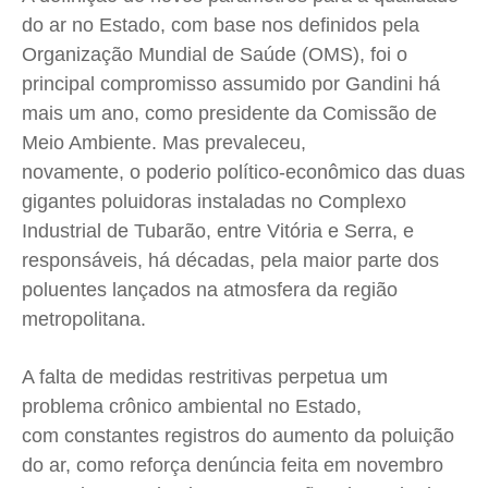
do ar no Estado, com base nos
definidos pela
Organização Mundial de Saúde (OMS), foi o
principal
compromisso assumido por Gandini há
mais um ano, como presidente da Comissão de
Meio Ambiente. Mas p
revaleceu,
novamente,
o
poderio político-econômico das
duas
gigantes poluidoras instaladas
no Complexo
Industrial de Tubarão, entre Vitória e Serra, e
responsáveis, há décadas, pela maior parte dos
poluentes lançados na atmosfera da região
metropolitana.
A falta de medidas restritivas perpetua um
problema crônico ambiental no Estado,
com constantes registros do aumento da poluição
do ar, como reforça denúncia feita em novembro