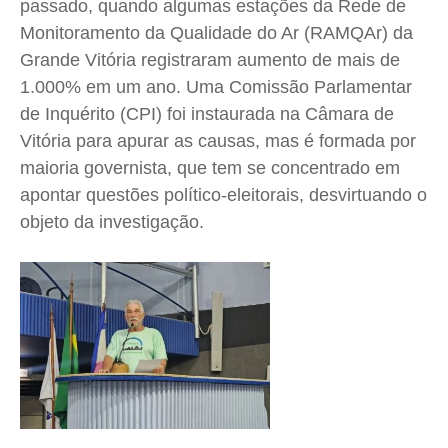
passado, quando algumas estações da Rede de
Monitoramento da Qualidade do Ar (RAMQAr) da
Grande Vitória registraram aumento de mais de
1.000% em um ano. Uma Comissão Parlamentar
de Inquérito (CPI) foi instaurada na Câmara de
Vitória para apurar as causas, mas é formada por
maioria governista, que tem se concentrado em
apontar questões político-eleitorais, desvirtuando o
objeto da investigação.