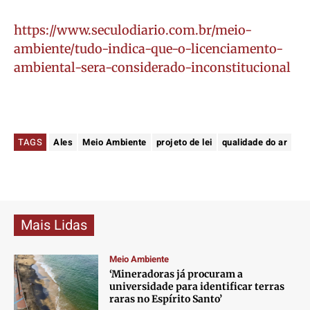
https://www.seculodiario.com.br/meio-
ambiente/tudo-indica-que-o-licenciamento-
ambiental-sera-considerado-inconstitucional
TAGS
Ales
Meio Ambiente
projeto de lei
qualidade do ar
Mais Lidas
Meio Ambiente
‘Mineradoras já procuram a
universidade para identificar terras
raras no Espírito Santo’