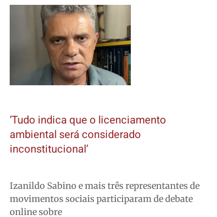
‘Tudo indica que o licenciamento
ambiental será considerado
inconstitucional’
Izanildo Sabino e mais três representantes de
movimentos sociais participaram de debate
online sobre