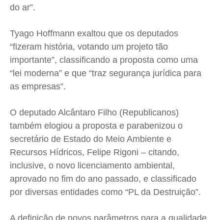
do ar”.
Tyago Hoffmann exaltou que os deputados
“fizeram história, votando um projeto tão
importante”, classificando a proposta como uma
“lei moderna” e que “traz segurança jurídica para
as empresas”.
O deputado Alcântaro Filho (Republicanos)
também elogiou a proposta e parabenizou o
secretário de Estado do Meio Ambiente e
Recursos Hídricos, Felipe Rigoni – citando,
inclusive, o novo licenciamento ambiental,
aprovado no fim do ano passado, e classificado
por diversas entidades como “PL da Destruição”.
A definição de novos parâmetros para a qualidade