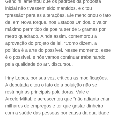
Gandini lamentou que os padrões da proposta
inicial não tivessem sido mantidos, e citou
“pressão” para as alterações. Ele mencionou o fato
de, em Nova Iorque, nos Estados Unidos, o valor
máximo permitido de poeira ser de 5 gramas por
metro quadrado. Ainda assim, comemorou a
aprovação do projeto de lei. “Como dizem, a
política é a arte do possível. Nesse momento, esse
é o possível, e nós vamos continuar trabalhando
pela qualidade do ar”, discursou.
Iriny Lopes, por sua vez, criticou as modificações.
A deputada citou o fato de a poluição não se
restringir às principais poluidoras, Vale e
ArcelorMittal, e acrescentou que “não adianta criar
milhares de empregos e ter que gastar dinheiro
com a saúde das pessoas por causa da qualidade