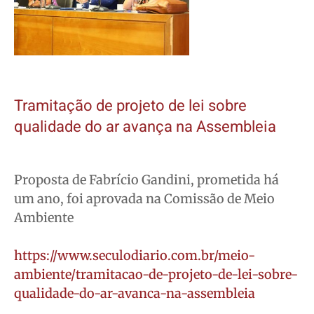
Tramitação de projeto de lei sobre
qualidade do ar avança na Assembleia
Proposta de Fabrício Gandini, prometida há
um ano, foi aprovada na Comissão de Meio
Ambiente
https://www.seculodiario.com.br/meio-
ambiente/tramitacao-de-projeto-de-lei-sobre-
qualidade-do-ar-avanca-na-assembleia