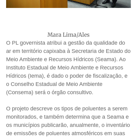
Mara Lima/Ales
O PL governista atribui a gestão da qualidade do
ar em território capixaba à Secretaria de Estado do
Meio Ambiente e Recursos Hídricos (Seama). Ao
Instituto Estadual de Meio Ambiente e Recursos
Hídricos (Iema), é dado o poder de fiscalização, e
o Conselho Estadual de Meio Ambiente
(Consema) será o órgão consultivo.
O projeto descreve os tipos de poluentes a serem
monitorados, e também determina que a Seama e
os municípios publicarão, anualmente, o inventário
de emissões de poluentes atmosféricos em suas