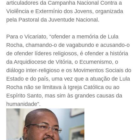
articuladores da Campanha Nacional Contra a
Violência e Extermínio dos Jovens, organizada
pela Pastoral da Juventude Nacional.
Para o Vicariato, “ofender a memória de Lula
Rocha, chamando-o de vagabundo e acusando-o
de ofender líderes religiosos, é ofender a história
da Arquidiocese de Vitória, o Ecumenismo, o
diálogo inter-religioso e os Movimentos Sociais do
Estado e do país, uma vez que a atuação de Lula
Rocha não se limitava à Igreja Católica ou ao
Espírito Santo, mas sim às grandes causas da
humanidade”.