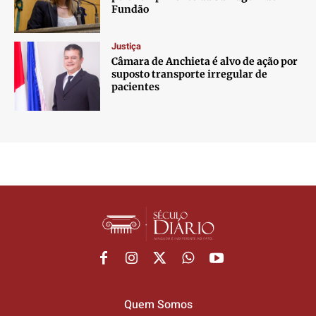
Fundão
Justiça
Câmara de Anchieta é alvo de ação por
suposto transporte irregular de
pacientes
Quem Somos