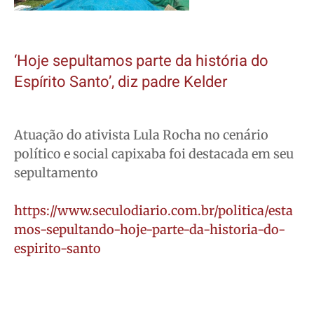
‘Hoje sepultamos parte da história do
Espírito Santo’, diz padre Kelder
Atuação do ativista Lula Rocha no cenário
político e social capixaba foi destacada em seu
sepultamento
https://www.seculodiario.com.br/politica/esta
mos-sepultando-hoje-parte-da-historia-do-
espirito-santo