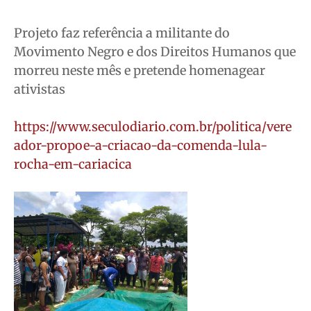
Projeto faz referência a militante do
Movimento Negro e dos Direitos Humanos que
morreu neste mês e pretende homenagear
ativistas
https://www.seculodiario.com.br/politica/vere
ador-propoe-a-criacao-da-comenda-lula-
rocha-em-cariacica