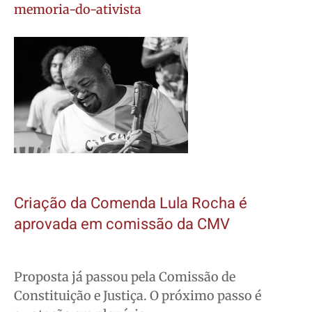
memoria-do-ativista
Criação da Comenda Lula Rocha é
aprovada em comissão da CMV
Proposta já passou pela Comissão de
Constituição e Justiça. O próximo passo é