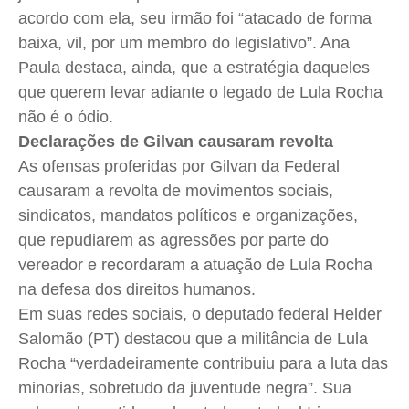
acordo com ela, seu irmão foi “atacado de forma
baixa, vil, por um membro do legislativo”. Ana
Paula destaca, ainda, que a estratégia daqueles
que querem levar adiante o legado de Lula Rocha
não é o ódio.
Declarações de Gilvan causaram revolta
As ofensas proferidas por Gilvan da Federal
causaram a revolta de movimentos sociais,
sindicatos, mandatos políticos e organizações,
que repudiarem as agressões por parte do
vereador e recordaram a atuação de Lula Rocha
na defesa dos direitos humanos.
Em suas redes sociais, o deputado federal Helder
Salomão (PT) destacou que a militância de Lula
Rocha “verdadeiramente contribuiu para a luta das
minorias, sobretudo da juventude negra”. Sua