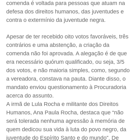
comenda é voltada para pessoas que atuam na
defesa dos direitos humanos, das juventudes e
contra o extermínio da juventude negra.
Apesar de ter recebido oito votos favoráveis, três
contrários e uma abstenção, a criação da
comenda não foi aprovada. A alegação é de que
era necessário quórum qualificado, ou seja, 3/5
dos votos, e não maioria simples, como, segundo
a vereadora, constava na pauta. Diante disso, o
mandato enviou questionamento à Procuradoria
acerca do assunto.
A irmã de Lula Rocha e militante dos Direitos
Humanos, Ana Paula Rocha, destaca que “não
será tolerada nenhuma agressão à memória de
quem dedicou sua vida à luta do povo negro, da
juventude do Espírito Santo e do mundo”. De