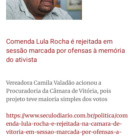
Comenda Lula Rocha é rejeitada em
sessão marcada por ofensas à memória
do ativista
Vereadora Camila Valadão acionou a
Procuradoria da Câmara de Vitória, pois
projeto teve maioria simples dos votos
https://www.seculodiario.com.br/politica/com
enda-lula-rocha-e-rejeitada-na-camara-de-
vitoria-em-sessao-marcada-por-ofensas-a-