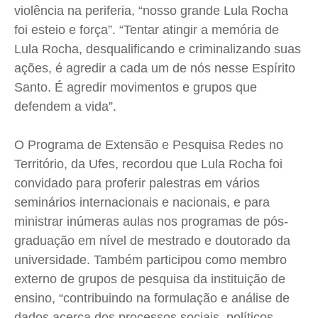
violência na periferia, “nosso grande Lula Rocha
foi esteio e força”. “Tentar atingir a memória de
Lula Rocha, desqualificando e criminalizando suas
ações, é agredir a cada um de nós nesse Espírito
Santo. É agredir movimentos e grupos que
defendem a vida”.
O Programa de Extensão e Pesquisa Redes no
Território, da Ufes, recordou que Lula Rocha foi
convidado para proferir palestras em vários
seminários internacionais e nacionais, e para
ministrar inúmeras aulas nos programas de pós-
graduação em nível de mestrado e doutorado da
universidade. Também participou como membro
externo de grupos de pesquisa da instituição de
ensino, “contribuindo na formulação e análise de
dados acerca dos processos sociais, políticos,