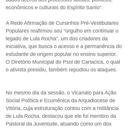
econômicos e culturais do Espírito Santo”.
A Rede Afirmação de Cursinhos Pré-Vestibulares
Populares reafirmou seu “orgulho em continuar o
legado de Lula Rocha”, um dos criadores da
iniciativa, que busca o acesso e a permanência do
estudante de origem popular no ensino superior.
O Diretório Municipal do Psol de Cariacica, o qual
o ativista presidiu, também repudiou os ataques.
No mesmo dia da sessão, o Vicariato para Ação
Social Política e Ecumênica da Arquidiocese de
Vitória, cuja estruturação contou com a militância
de Lula Rocha, destacou que ele
foi membro da
Pastoral da Juventude, atuando como um dos