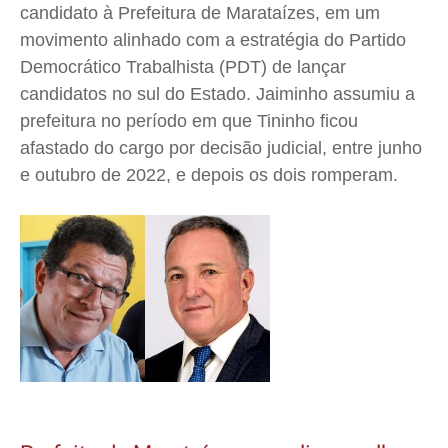
candidato à Prefeitura de Marataízes, em um
movimento alinhado com a estratégia do Partido
Democrático Trabalhista (PDT) de lançar
candidatos no sul do Estado. Jaiminho assumiu a
prefeitura no período em que Tininho ficou
afastado do cargo por decisão judicial, entre junho
e outubro de 2022, e depois os dois romperam.