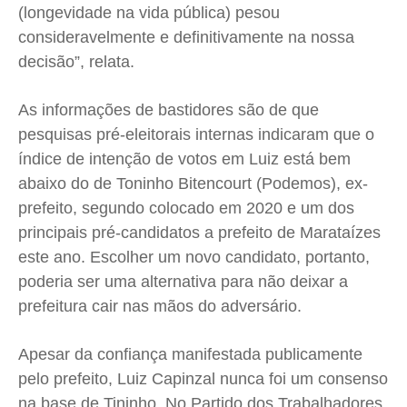
(longevidade na vida pública) pesou
consideravelmente e definitivamente na nossa
decisão”, relata.
As informações de bastidores são de que
pesquisas pré-eleitorais internas indicaram que o
índice de intenção de votos em Luiz está bem
abaixo do de Toninho Bitencourt (Podemos), ex-
prefeito, segundo colocado em 2020 e um dos
principais pré-candidatos a prefeito de Marataízes
este ano. Escolher um novo candidato, portanto,
poderia ser uma alternativa para não deixar a
prefeitura cair nas mãos do adversário.
Apesar da confiança manifestada publicamente
pelo prefeito, Luiz Capinzal nunca foi um consenso
na base de Tininho. No Partido dos Trabalhadores