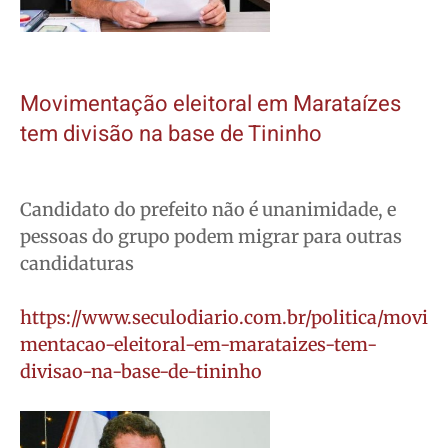
Movimentação eleitoral em Marataízes
tem divisão na base de Tininho
Candidato do prefeito não é unanimidade, e
pessoas do grupo podem migrar para outras
candidaturas
https://www.seculodiario.com.br/politica/movi
mentacao-eleitoral-em-marataizes-tem-
divisao-na-base-de-tininho