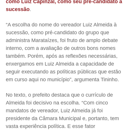
como Luiz Capinzal, como seu pré-candidato à
sucessão
.
“A escolha do nome do vereador Luiz Almeida à
sucessão, como pré-candidato do grupo que
administra Marataízes, foi fruto de amplo debate
interno, com a avaliação de outros bons nomes
também. Porém, após as reflexões necessárias,
enxergamos em Luiz Almeida a capacidade de
seguir executando as políticas públicas que estão
em curso aqui no município”, argumenta Tininho.
No texto, o prefeito destaca que o currículo de
Almeida foi decisivo na escolha. “Com cinco
mandatos de vereador, Luiz Almeida já foi
presidente da Câmara Municipal e, portanto, tem
vasta experiência política. E esse fator