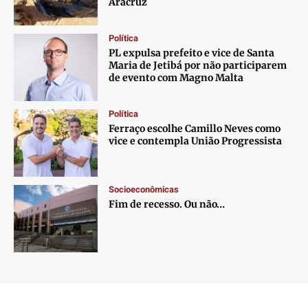
Aracruz
Política
PL expulsa prefeito e vice de Santa
Maria de Jetibá por não participarem
de evento com Magno Malta
Política
Ferraço escolhe Camillo Neves como
vice e contempla União Progressista
Socioeconômicas
Fim de recesso. Ou não…