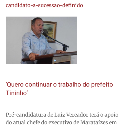
candidato-a-sucessao-definido
‘Quero continuar o trabalho do prefeito
Tininho’
Pré-candidatura de Luiz Vereador terá o apoio
do atual chefe do executivo de Marataízes em