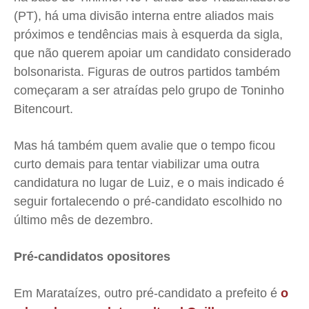
(PT), há uma divisão interna entre aliados mais
próximos e tendências mais à esquerda da sigla,
que não querem apoiar um candidato considerado
bolsonarista. Figuras de outros partidos também
começaram a ser atraídas pelo grupo de Toninho
Bitencourt.
Mas há também quem avalie que o tempo ficou
curto demais para tentar viabilizar uma outra
candidatura no lugar de Luiz, e o mais indicado é
seguir fortalecendo o pré-candidato escolhido no
último mês de dezembro.
Pré-candidatos opositores
Em Marataízes, outro pré-candidato a prefeito é
o