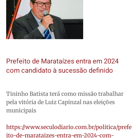
Prefeito de Marataízes entra em 2024
com candidato à sucessão definido
Tininho Batista terá como missão trabalhar
pela vitória de Luiz Capinzal nas eleições
municipais
https://www.seculodiario.com.br/politica/prefe
ito-de-marataizes-entra-em-2024-com-